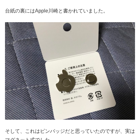
台紙の裏にはApple川崎と書かれていました。
そして、これはピンバッジだと思っていたのですが、実は
マグネット式でした。