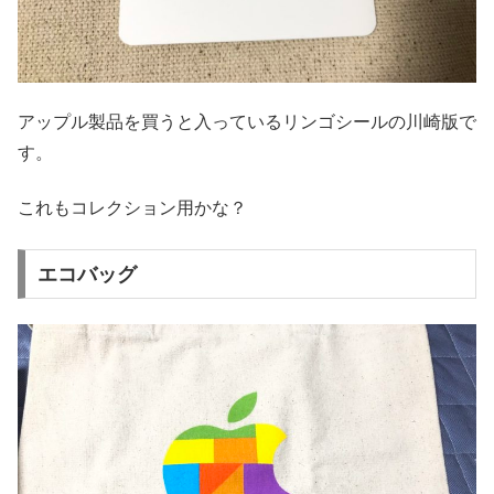
アップル製品を買うと入っているリンゴシールの川崎版で
す。
これもコレクション用かな？
エコバッグ