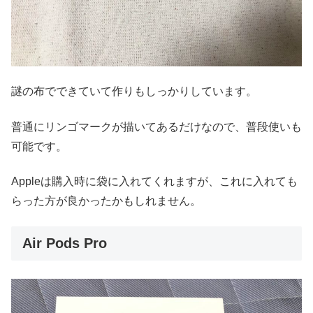
謎の布でできていて作りもしっかりしています。
普通にリンゴマークが描いてあるだけなので、普段使いも
可能です。
Appleは購入時に袋に入れてくれますが、これに入れても
らった方が良かったかもしれません。
Air Pods Pro