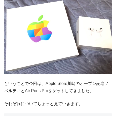
ということで今回は、Apple Store川崎のオープン記念ノ
ベルティとAir Pods Proをゲットしてきました。
それぞれについてちょっと見ていきます。