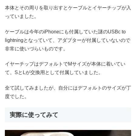
本体とその周りを取り出すとケーブルとイヤーチップが入
っていました。
ケーブルは今年のiPhoneにも付属していた謎のUSBc to
lightningとなっていて、アダプターが付属していないので
非常に使いづらいものです。
イヤーチップはデフォルトでMサイズが本体に着いてい
て、SとLが交換用として付属していました。
全て試してみましたが、自分にはデフォルトのサイズが丁
度でした。
実際に使ってみて