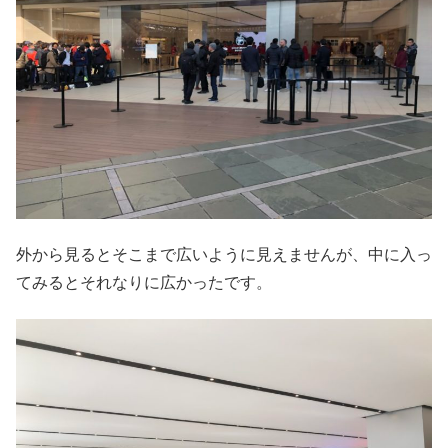
外から見るとそこまで広いように見えませんが、中に入っ
てみるとそれなりに広かったです。