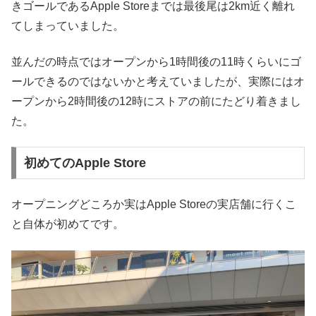
きゴールであるApple Storeまでは最後尾は2km近く離れ
てしまっていました。
並んだの時点ではオープンから1時間後の11時くらいにゴ
ールできるのではないかと考えていましたが、実際にはオ
ープンから2時間後の12時にストアの前にたどり着きまし
た。
初めてのApple Store
オープニングどころか実はApple Storeの実店舗に行くこ
と自体が初めてです。