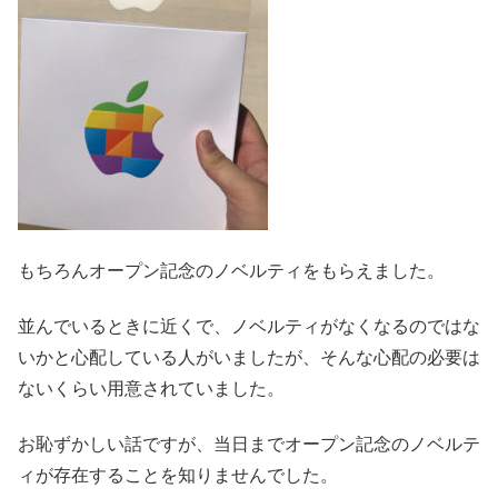
もちろんオープン記念のノベルティをもらえました。
並んでいるときに近くで、ノベルティがなくなるのではな
いかと心配している人がいましたが、そんな心配の必要は
ないくらい用意されていました。
お恥ずかしい話ですが、当日までオープン記念のノベルテ
ィが存在することを知りませんでした。