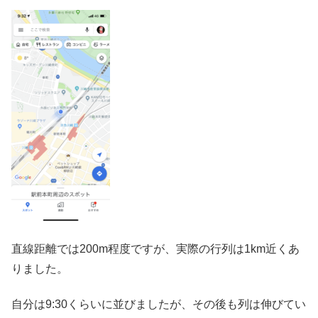
直線距離では200m程度ですが、実際の行列は1km近くあ
りました。
自分は9:30くらいに並びましたが、その後も列は伸びてい