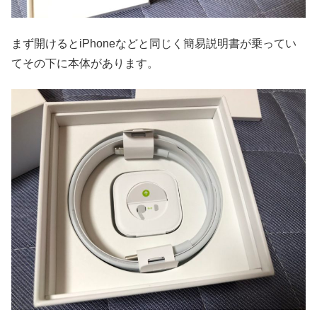
まず開けるとiPhoneなどと同じく簡易説明書が乗ってい
てその下に本体があります。