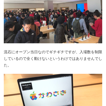
流石にオープン当日なのでギチギチですが、入場数を制限
しているので全く動けないというわけではありませんでし
た。