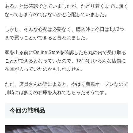
あることは確認できていましたが、たどり着くまでに無く
なってしまうのではないかと心配していました。
しかし、そんな心配は必要なく、購入時に今日は1人2つ
まで買うことができると言われました。
家を出る前にOnline Storeを確認したら丸の内で受け取る
ことができるとなっていたので、12/14はいろんな店舗に
在庫が入っていたのかもしれません。
ただ、店員さんの話によると、やはり新規オープンなので
川崎には多くの在庫を入れてもらったそうです。
今回の戦利品