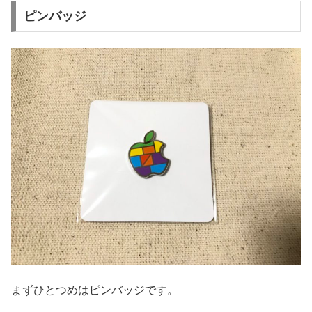
ピンバッジ
まずひとつめはピンバッジです。