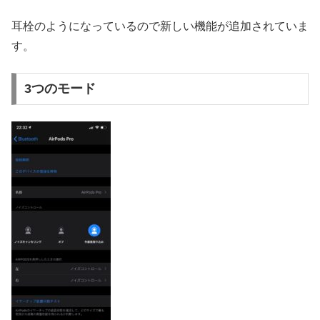
耳栓のようになっているので新しい機能が追加されていま
す。
3つのモード