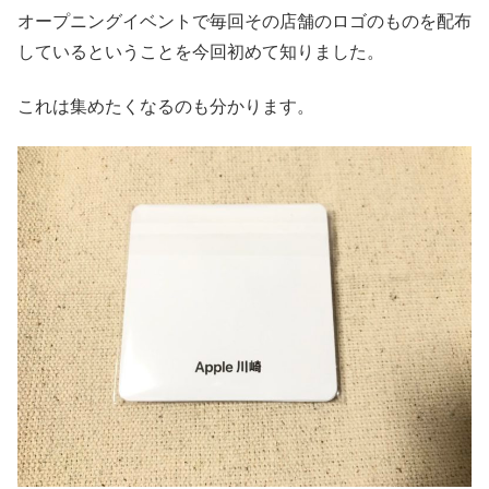
オープニングイベントで毎回その店舗のロゴのものを配布
しているということを今回初めて知りました。
これは集めたくなるのも分かります。