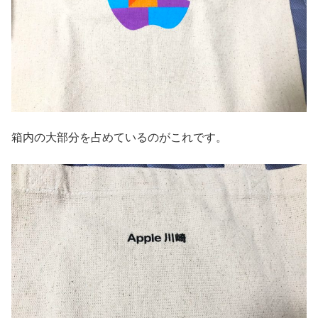
箱内の大部分を占めているのがこれです。