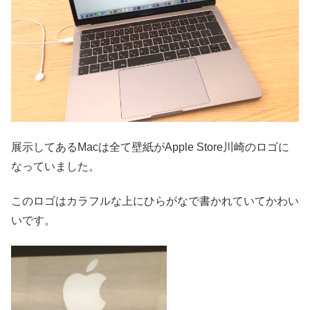
展示してあるMacは全て壁紙がApple Store川崎のロゴに
なっていました。
このロゴはカラフルな上にひらがなで書かれていてかわい
いです。