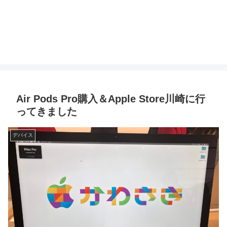
Air Pods Pro購入＆Apple Store川崎に行
ってきました
デバイス