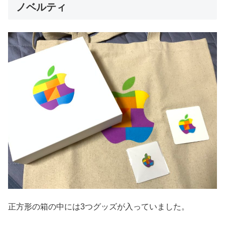
ノベルティ
正方形の箱の中には3つグッズが入っていました。