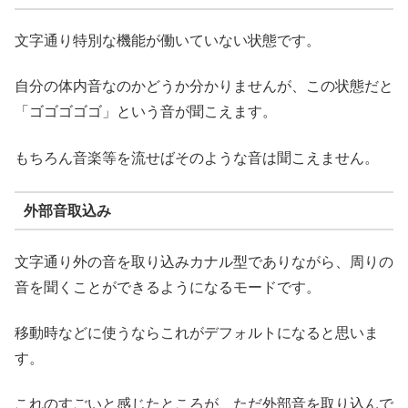
文字通り特別な機能が働いていない状態です。
自分の体内音なのかどうか分かりませんが、この状態だと
「ゴゴゴゴゴ」という音が聞こえます。
もちろん音楽等を流せばそのような音は聞こえません。
外部音取込み
文字通り外の音を取り込みカナル型でありながら、周りの
音を聞くことができるようになるモードです。
移動時などに使うならこれがデフォルトになると思いま
す。
これのすごいと感じたところが、ただ外部音を取り込んで