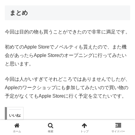
まとめ
今回は目的の物も買うことができたので非常に満足です。
初めてのApple Storeでノベルティも貰えたので、また機
会があったらApple Storeのオープニングに行ってみたい
と思います。
今回は人がいすぎてそれどころではありませんでしたが、
Appleのワークショップにも参加してみたいので買い物の
予定がなくてもApple Storeに行く予定を立てたいです。
いいね:
ホーム
検索
トップ
サイドバー