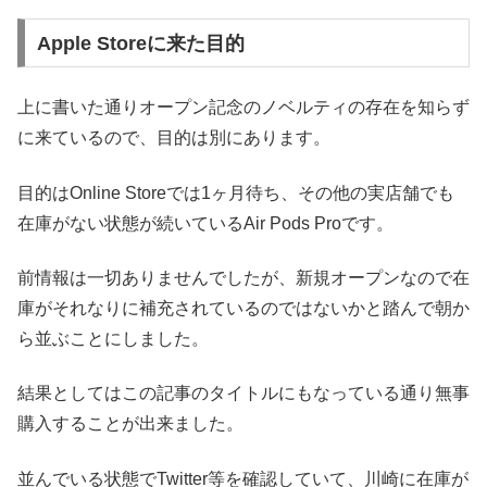
Apple Storeに来た目的
上に書いた通りオープン記念のノベルティの存在を知らず
に来ているので、目的は別にあります。
目的はOnline Storeでは1ヶ月待ち、その他の実店舗でも
在庫がない状態が続いているAir Pods Proです。
前情報は一切ありませんでしたが、新規オープンなので在
庫がそれなりに補充されているのではないかと踏んで朝か
ら並ぶことにしました。
結果としてはこの記事のタイトルにもなっている通り無事
購入することが出来ました。
並んでいる状態でTwitter等を確認していて、川崎に在庫が