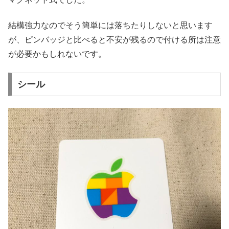
結構強力なのでそう簡単には落ちたりしないと思います
が、ピンバッジと比べると不安が残るので付ける所は注意
が必要かもしれないです。
シール