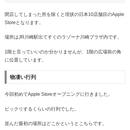
閉店してしまった所を除くと現状の日本10店舗目のApple
Storeとなります。
場所はJR川崎駅出てすぐのラゾーナ川崎プラザ内です。
1階と言っていいのか分かりませんが、1階の広場前の角
に位置しています。
物凄い行列
今回初めてApple Storeオープニングに行きました。
ビックリするくらいの行列でした。
並んだ最初の場所はどこかというとこちらです。