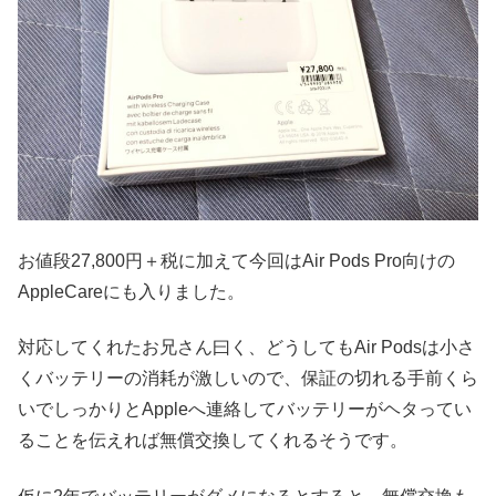
お値段27,800円＋税に加えて今回はAir Pods Pro向けの
AppleCareにも入りました。
対応してくれたお兄さん曰く、どうしてもAir Podsは小さ
くバッテリーの消耗が激しいので、保証の切れる手前くら
いでしっかりとAppleへ連絡してバッテリーがヘタってい
ることを伝えれば無償交換してくれるそうです。