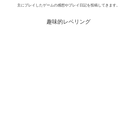
主にプレイしたゲームの感想やプレイ日記を投稿してきます。
趣味的レベリング