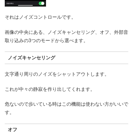
それはノイズコントロールです。
画像の中央にある、ノイズキャンセリング、オフ、外部音
取り込みの3つのモードから選べます。
ノイズキャンセリング
文字通り周りのノイズをシャットアウトします。
これが中々の静寂を作り出してくれます。
危ないので歩いている時はこの機能は使わない方がいいで
す。
オフ