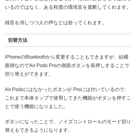
いるのではなく、ある程度の環境音を遮断してくれます。
雑音を消しつつ人の声などは拾ってくれます。
切替方法
iPhoneのBluetoothから変更することもできますが、結構
面倒なのでAir Pods Proの側面ボタンを長押しすることで
切り替えができます。
Air Podsにはなかったボタンが Proには付いているので、
これまで本体タップで使用してきた機能がボタンを押すこ
とで使う機能になりました。
ボタンになったことで、ノイズコントロールのモード切り
替えもできるようになります。