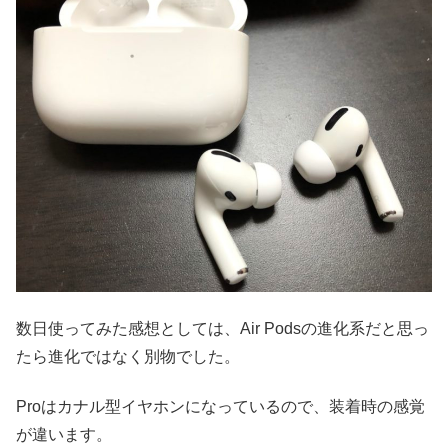
数日使ってみた感想としては、Air Podsの進化系だと思っ
たら進化ではなく別物でした。
Proはカナル型イヤホンになっているので、装着時の感覚
が違います。