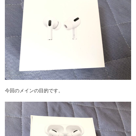
今回のメインの目的です。