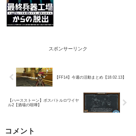
スポンサーリンク
【FF14】今週の活動まとめ【18.02.13】
【ハースストーン】ボスバトルロワイヤ
ル2【酒場の喧嘩】
コメント