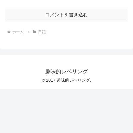
コメントを書き込む
ホーム
日記
趣味的レベリング
© 2017 趣味的レベリング.