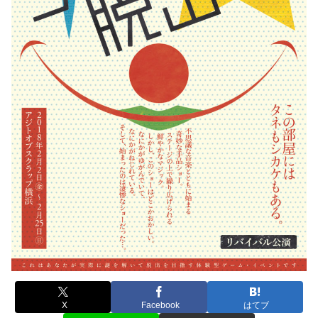
X
Facebook
はてブ