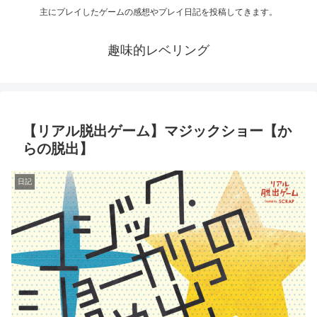
主にプレイしたゲームの感想やプレイ日記を投稿してきます。
趣味的レベリング
【リアル脱出ゲーム】マジックショー【か
らの脱出】
日記