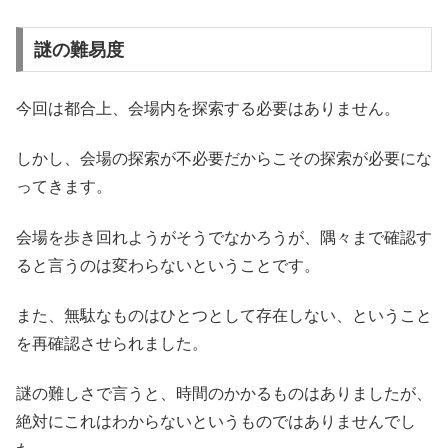
謎の難易度
今回は都合上、会場内を探索する必要はありません。
しかし、会場の探索が不必要だからこその探索が必要にな
ってきます。
会場を歩き回れようがそうでなかろうが、隅々まで確認す
ると言うのは変わらないということです。
また、無駄なものはひとつとして存在しない、ということ
を再確認させられました。
謎の難しさで言うと、時間のかかるものはありましたが、
絶対にこれはわからないというものではありませんでし