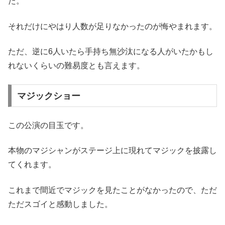
た。
それだけにやはり人数が足りなかったのが悔やまれます。
ただ、逆に6人いたら手持ち無沙汰になる人がいたかもし
れないくらいの難易度とも言えます。
マジックショー
この公演の目玉です。
本物のマジシャンがステージ上に現れてマジックを披露し
てくれます。
これまで間近でマジックを見たことがなかったので、ただ
ただスゴイと感動しました。