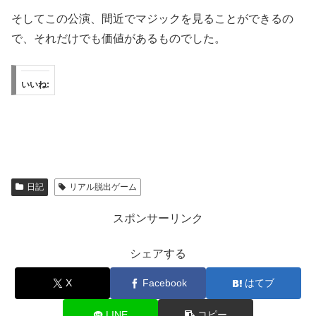
そしてこの公演、間近でマジックを見ることができるの
で、それだけでも価値があるものでした。
いいね:
日記
リアル脱出ゲーム
スポンサーリンク
シェアする
X
Facebook
はてブ
LINE
コピー