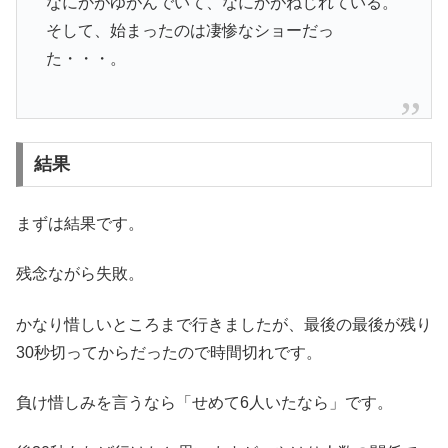
なにかがゆがんでいて、なにかがねじれている。
そして、始まったのは凄惨なショーだっ
た・・・。
結果
まずは結果です。
残念ながら失敗。
かなり惜しいところまで行きましたが、最後の最後が残り
30秒切ってからだったので時間切れです。
負け惜しみを言うなら「せめて6人いたなら」です。