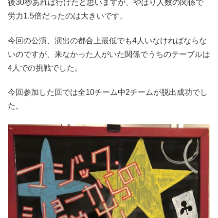
後30秒あれば行けたと思いますが、やはり人数の関係で
労力1.5倍だったのは大きいです。
今回の公演、演出の都合上最低でも4人いなければならな
いのですが、来なかった人がいた関係でうちのテーブルは
4人での挑戦でした。
今回参加した回では全10チーム中2チームが脱出成功でし
た。