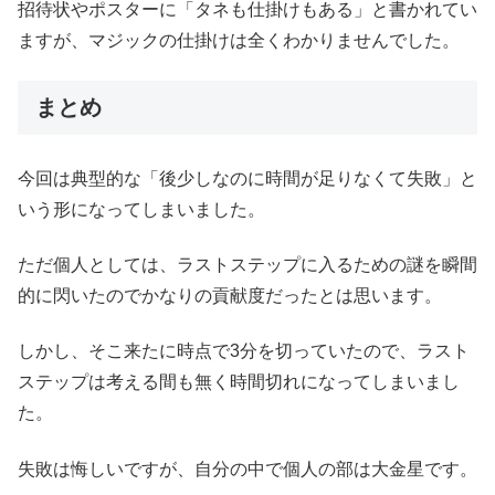
招待状やポスターに「タネも仕掛けもある」と書かれてい
ますが、マジックの仕掛けは全くわかりませんでした。
まとめ
今回は典型的な「後少しなのに時間が足りなくて失敗」と
いう形になってしまいました。
ただ個人としては、ラストステップに入るための謎を瞬間
的に閃いたのでかなりの貢献度だったとは思います。
しかし、そこ来たに時点で3分を切っていたので、ラスト
ステップは考える間も無く時間切れになってしまいまし
た。
失敗は悔しいですが、自分の中で個人の部は大金星です。