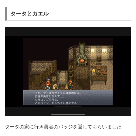
タータとカエル
タータの家に行き勇者のバッジを返してもらいました。