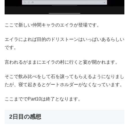
ここで新しい仲間キャラのエイラが登場です。
エイラによれば目的のドリストーンはいっぱいあるらしい
です。
言われるがままにエイラの村に行くと宴が開かれます。
そこで飲み比べをして石を譲ってもらえるようになりまし
たが、寝て起きるとゲートホルダーがなくなっています。
ここまででPart10は終了となります。
2日目の感想