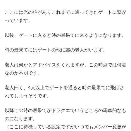
ここには光の柱がありこれまでに通ってきたゲートに繋が
っています。
以後、ゲートに入ると時の最果てに来るようになります。
時の最果てにはゲートの他に謎の老人がいます。
老人は何かとアドバイスをくれますが、この時点では何者
なのか不明です。
老人曰く、4人以上でゲートを通ると時の最果てに飛ばさ
れてしまうそうです。
以降この時の最果てがドラクエでいうところの馬車的なも
のになります。
（ここに待機している設定ですがいつでもメンバー変更が