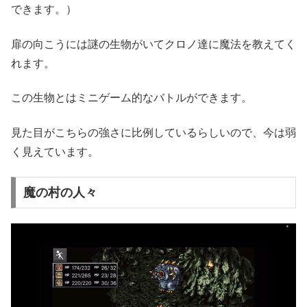
できます。）
扉の向こうには謎の生物がいてクロノ達に魔法を教えてく
れます。
この生物とはミニゲーム的なバトルができます。
見た目がこちらの強さに比例しているらしいので、今は弱
く見えています。
魔の村の人々