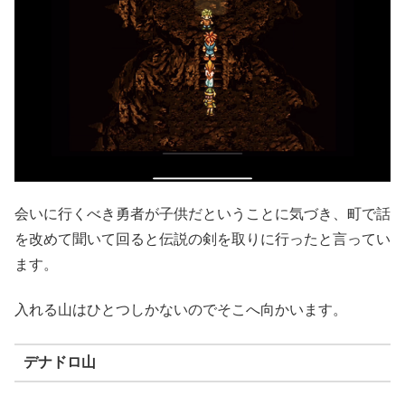
会いに行くべき勇者が子供だということに気づき、町で話
を改めて聞いて回ると伝説の剣を取りに行ったと言ってい
ます。
入れる山はひとつしかないのでそこへ向かいます。
デナドロ山