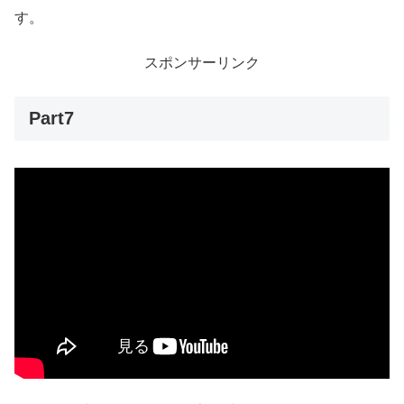
す。
スポンサーリンク
Part7