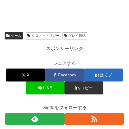
ゲーム
クロノ・トリガー
プレイ日記
スポンサーリンク
シェアする
X
Facebook
はてブ
LINE
コピー
Giottoをフォローする