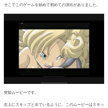
そこでこのゲームを始めて初めての演出がありました。
突如ムービーです。
左上にスキップと出ているように、このムービーはスキッ