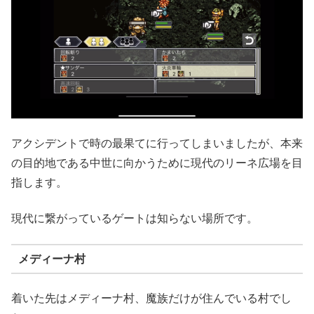
アクシデントで時の最果てに行ってしまいましたが、本来
の目的地である中世に向かうために現代のリーネ広場を目
指します。
現代に繋がっているゲートは知らない場所です。
メディーナ村
着いた先はメディーナ村、魔族だけが住んでいる村でし