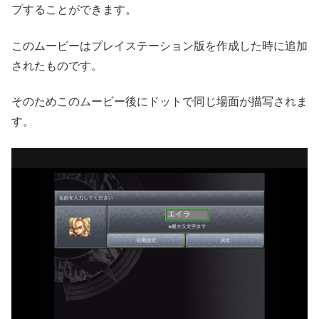
プすることができます。
このムービーはプレイステーション版を作成した時に追加
されたものです。
そのためこのムービー後にドットで同じ場面が描写されま
す。