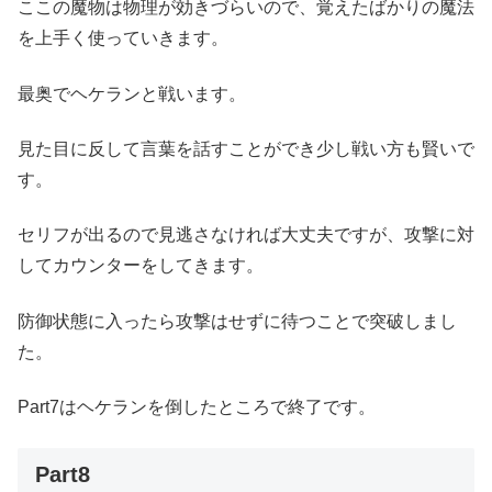
ここの魔物は物理が効きづらいので、覚えたばかりの魔法
を上手く使っていきます。
最奥でヘケランと戦います。
見た目に反して言葉を話すことができ少し戦い方も賢いで
す。
セリフが出るので見逃さなければ大丈夫ですが、攻撃に対
してカウンターをしてきます。
防御状態に入ったら攻撃はせずに待つことで突破しまし
た。
Part7はヘケランを倒したところで終了です。
Part8