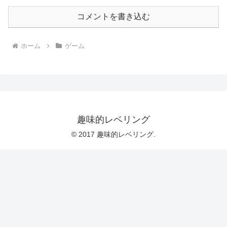
コメントを書き込む
ホーム
ゲーム
趣味的レベリング
© 2017 趣味的レベリング.