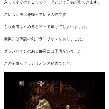
入ってすぐのところでタータという子供が出てきます。
こいつが勇者を騙っている人物です。
もう勇者はやめると言って逃げてしまいました。
最奥には伝説の剣グランリオンをありました。
グランリオンのある部屋には子供がいました。
この子供がグランリオンの精霊でした。