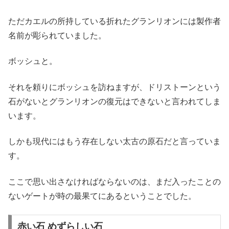
ただカエルの所持している折れたグランリオンには製作者
名前が彫られていました。
ボッシュと。
それを頼りにボッシュを訪ねますが、ドリストーンという
石がないとグランリオンの復元はできないと言われてしま
います。
しかも現代にはもう存在しない太古の原石だと言っていま
す。
ここで思い出さなければならないのは、まだ入ったことの
ないゲートが時の最果てにあるということでした。
赤い石 めずらしい石