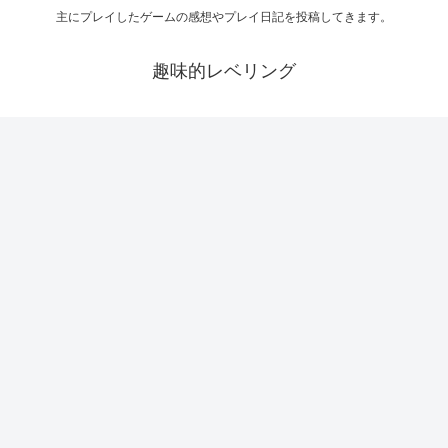
主にプレイしたゲームの感想やプレイ日記を投稿してきます。
趣味的レベリング