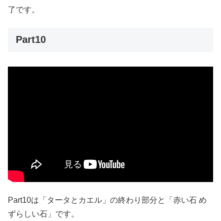
了です。
Part10
Part10は「タータとカエル」の終わり部分と「赤い石 め
ずらしい石」です。