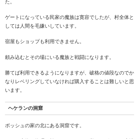
た。
ゲートになっている民家の魔族は寛容でしたが、村全体と
しては人間を毛嫌いしています。
宿屋もショップも利用できません。
頼み込むとその場にいる魔族と戦闘になります。
勝てば利用できるようになりますが、破格の値段なのでか
なりレベリングしていなければ購入することは難しいと思
います。
ヘケランの洞窟
ボッシュの家の北にある洞窟です。