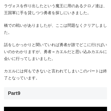
ラヴォスを作り出したという魔王に用のあるクロノ達は、
王国軍に手を貸しつつ勇者を探しにいきました。
橋での戦いがありましたが、ここは問題なくクリアしまし
た。
話をしかっかりと聞いていれば勇者が誰でどこに行けばい
いのかわかりますが、勇者＝カエルだと思い込みカエルに
会いに行ってしまいました。
カエルには何もできないと言われてしまいこのパートは終
了となっています。
Part9