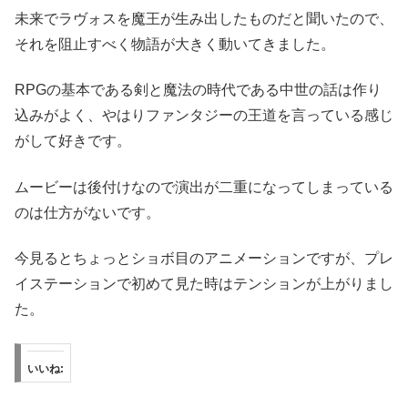
未来でラヴォスを魔王が生み出したものだと聞いたので、
それを阻止すべく物語が大きく動いてきました。
RPGの基本である剣と魔法の時代である中世の話は作り
込みがよく、やはりファンタジーの王道を言っている感じ
がして好きです。
ムービーは後付けなので演出が二重になってしまっている
のは仕方がないです。
今見るとちょっとショボ目のアニメーションですが、プレ
イステーションで初めて見た時はテンションが上がりまし
た。
いいね: