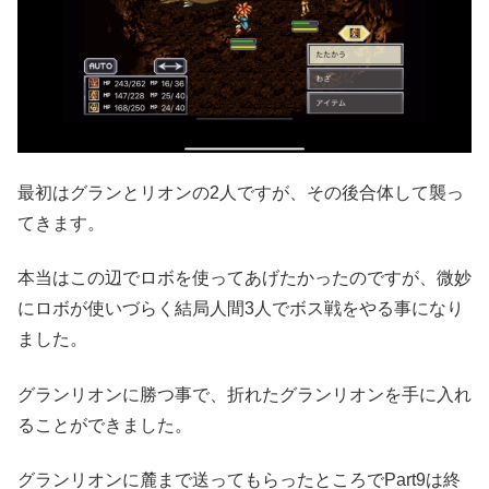
最初はグランとリオンの2人ですが、その後合体して襲っ
てきます。
本当はこの辺でロボを使ってあげたかったのですが、微妙
にロボが使いづらく結局人間3人でボス戦をやる事になり
ました。
グランリオンに勝つ事で、折れたグランリオンを手に入れ
ることができました。
グランリオンに麓まで送ってもらったところでPart9は終