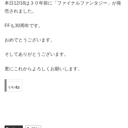
本日12/18は３０年前に「ファイナルファンタジー」が発
売されました。
FFも30周年です。
おめでとうございます。
そしてありがとうございます。
更にこれからよろしくお願いします。
いいね: