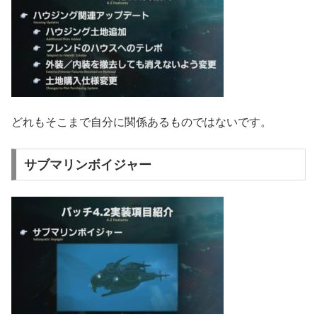
どれもそこまで自分に関係あるものではないです。
サブマリンボイジャー