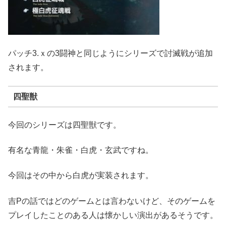
パッチ3.ｘの3闘神と同じようにシリーズで討滅戦が追加
されます。
四聖獣
今回のシリーズは四聖獣です。
有名な青龍・朱雀・白虎・玄武ですね。
今回はその中から白虎が実装されます。
吉Pの話ではどのゲームとは言わないけど、そのゲームを
プレイしたことのある人は懐かしい演出があるそうです。