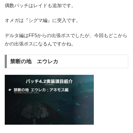
偶数パッチはレイドも追加です。
オメガは『シグマ編』に突入です。
デルタ編はFF5からの出張ボスでしたが、今回もどこから
かの出張ボスになるんですかね。
禁断の地 エウレカ