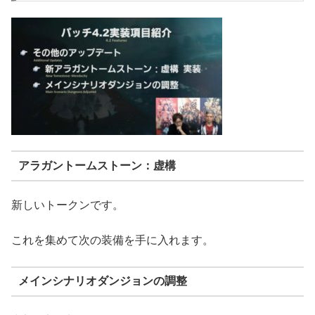
アラガントームストーン：虚構
新しいトークンです。
これを集めて次の装備を手に入れます。
メインシナリオダンジョンの調整