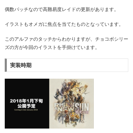
偶数パッチなので高難易度レイドの更新があります。
イラストもオメガに焦点を当てたものとなっています。
このアルファのタッチからわかりますが、チョコボシリー
ズの方が今回のイラストを手掛けています。
実装時期