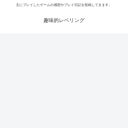
主にプレイしたゲームの感想やプレイ日記を投稿してきます。
趣味的レベリング