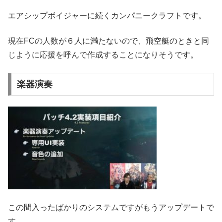
エアシップボイジャーに続くカンパニークラフトです。
現在FCの人数が６人に満たないので、飛空艇のときと同
じように応援を呼んで作成することになりそうです。
楽器演奏
この間入ったばかりのシステムですがもうアップデートで
す。