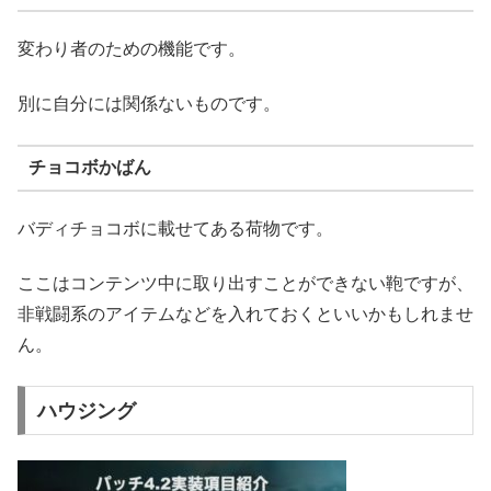
変わり者のための機能です。
別に自分には関係ないものです。
チョコボかばん
バディチョコボに載せてある荷物です。
ここはコンテンツ中に取り出すことができない鞄ですが、
非戦闘系のアイテムなどを入れておくといいかもしれませ
ん。
ハウジング