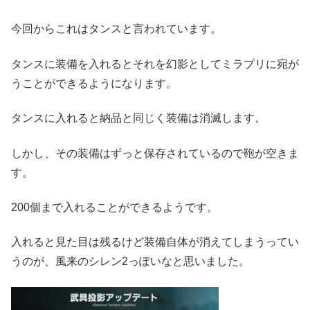
今回からこれはタンスと言われています。
タンスに装備を入れるとそれを幻影としてミラプリに宛が
うことができるようになります。
タンスに入れると納品と同じく装備は消滅します。
しかし、その装備はずっと保存されているので鞄が空きま
す。
200個まで入れることができるようです。
入れると見た目は残るけど装備自体が消えてしまうってい
うのが、風来のシレン2っぽいなと思いました。