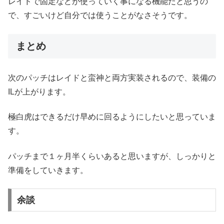
レイドで固定などが使っていく事になる機能だと思うの
で、すごいけど自分では使うことがなさそうです。
まとめ
次のパッチはレイドと蛮神と両方実装されるので、装備の
ILが上がります。
極白虎はできるだけ早めに回るようにしたいと思っていま
す。
パッチまで１ヶ月半くらいあると思いますが、しっかりと
準備をしていきます。
余談