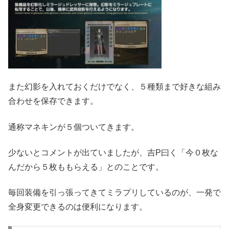
また幻影を入れておくだけでなく、５種類まで好きな組み
合わせを保存できます。
通称マネキンが５個ついてきます。
少ないとコメントが出ていましたが、吉P曰く「今０枚な
んだから５枚ももらえる」とのことです。
毎回装備を引っ張ってきてミラプリしているのが、一発で
全身変更できるのは便利になります。