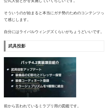
公式大会とかを実施していくらしいです。
そういうのが始まると本当にガチ勢のためのコンテンツっ
て感じします。
自分にはライバルウィングズくらいがちょうどいいです。
武具投影
前から言われているミラプリ用の図鑑です。