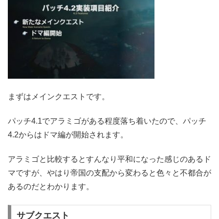
まずはメインクエストです。
パッチ4.1でアラミゴがある程度落ち着いたので、パッチ
4.2からはドマ編が開始されます。
アラミゴと比較するとすんなり平和になった感じのあるド
マですが、やはり帝国の支配から変わると色々と不都合が
あるのだとわかります。
サブクエスト