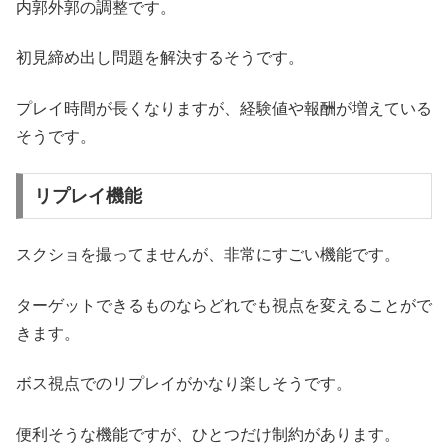
内郭外郭の調整です。
初見締め出し問題を解決するそうです。
プレイ時間が長くなりますが、経験値や報酬が増えている
そうです。
リプレイ機能
スクショを撮ってませんが、非常にすごい機能です。
ターゲットできるものならどれでも視点を変えることがで
きます。
ボス視点でのリプレイがかなり楽しそうです。
便利そうな機能ですが、ひとつだけ制約があります。