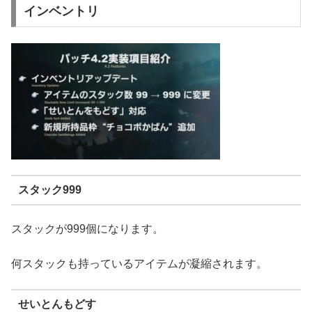
インベントリ
スタック999
スタックが999個になります。
何スタックも持っているアイテムが凝縮されます。
せいとんもどす