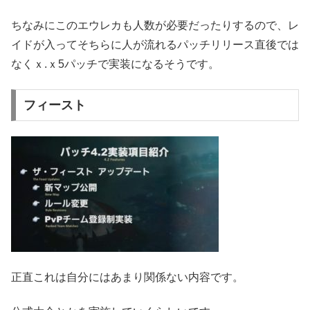
ちなみにこのエウレカも人数が必要だったりするので、レ
イドが入ってそちらに人が流れるパッチリリース直後では
なくｘ.ｘ5パッチで実装になるそうです。
フィースト
正直これは自分にはあまり関係ない内容です。