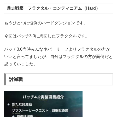
暴走戦艦 フラクタル・コンティニアム（Hard）
もうひとつは恒例のハードダンジョンです。
今回はパッチ3.0に周回したフラクタルです。
パッチ3.0当時みんなネバーリーフよりフラクタルの方が
いいと言ってましたが、自分はフラクタルの方が面倒だと
思っていました。
討滅戦