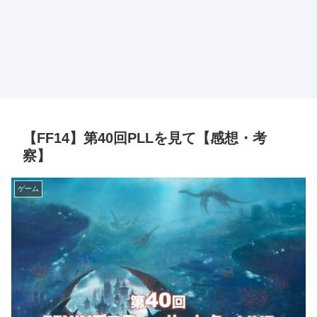
【FF14】第40回PLLを見て【感想・考
察】
ゲーム