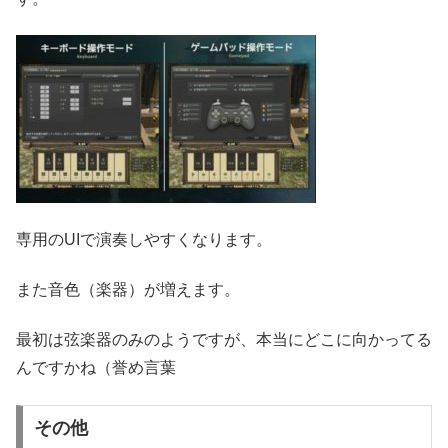
専用のUIで演奏しやすくなります。
また音色（楽器）が増えます。
最初は弦楽器のみのようですが、本当にどこに向かってる
んですかね（誉め言葉
その他