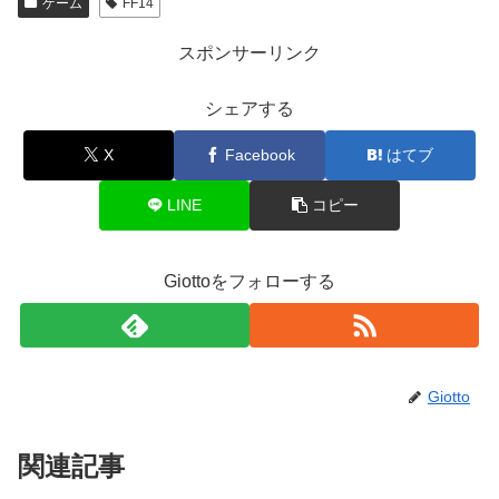
ゲーム
FF14
スポンサーリンク
シェアする
X
Facebook
はてブ
LINE
コピー
Giottoをフォローする
Giotto
関連記事