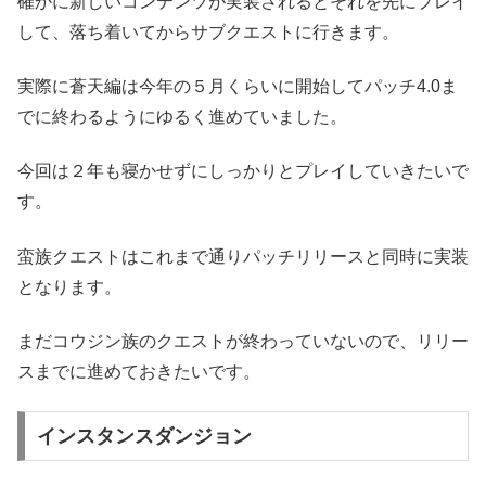
確かに新しいコンテンツが実装されるとそれを先にプレイ
して、落ち着いてからサブクエストに行きます。
実際に蒼天編は今年の５月くらいに開始してパッチ4.0ま
でに終わるようにゆるく進めていました。
今回は２年も寝かせずにしっかりとプレイしていきたいで
す。
蛮族クエストはこれまで通りパッチリリースと同時に実装
となります。
まだコウジン族のクエストが終わっていないので、リリー
スまでに進めておきたいです。
インスタンスダンジョン