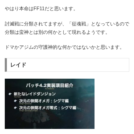
やはり本命はFF11だと思います。
討滅戦に分類されてますが、「征魂戦」となっているので
分類は蛮神とは別の何かとして現れるようです。
ドマかアジムの守護神的な何かではないかと思います。
レイド