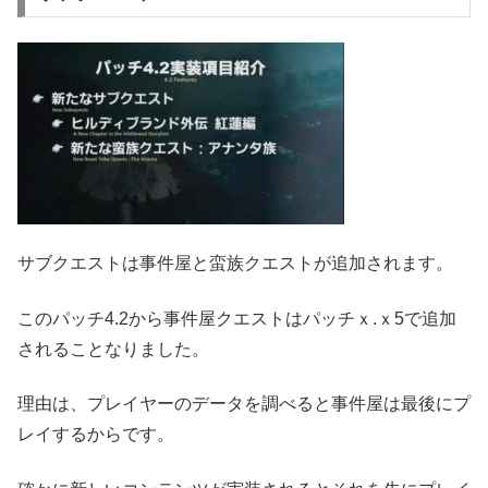
サブクエストは事件屋と蛮族クエストが追加されます。
このパッチ4.2から事件屋クエストはパッチｘ.ｘ5で追加
されることなりました。
理由は、プレイヤーのデータを調べると事件屋は最後にプ
レイするからです。