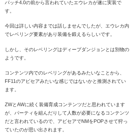
パッチ4.0の前から言われていたエウレカが遂に実装で
す。
今回は詳しい内容までは話しませんでしたが、エウレカ内
でレベリング要素があり装備を鍛えるらしいです。
しかし、そのレベリングはディープダンジョンとは別物の
ようです。
コンテンツ内でのレベリングがあるみたいなことから、
FF11のアビセアみたいな感じではないかと推測されてい
ます。
ZWとAWに続く装備育成コンテンツだと思われています
が、パーティを組んだりして人数が必要になるコンテンツ
だと言われているので、アビセアでNMをPOPさせて狩っ
ていたのが思い出されます。