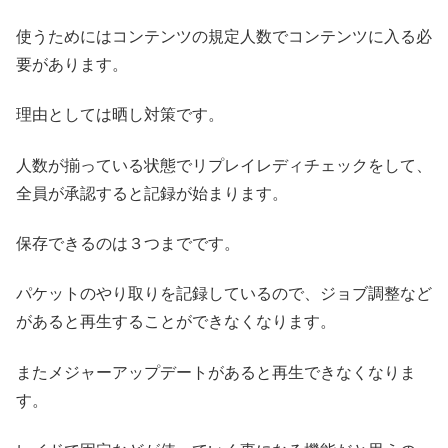
使うためにはコンテンツの規定人数でコンテンツに入る必
要があります。
理由としては晒し対策です。
人数が揃っている状態でリプレイレディチェックをして、
全員が承認すると記録が始まります。
保存できるのは３つまでです。
パケットのやり取りを記録しているので、ジョブ調整など
があると再生することができなくなります。
またメジャーアップデートがあると再生できなくなりま
す。