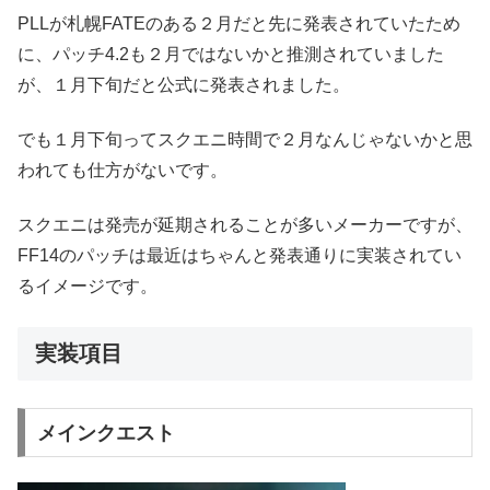
PLLが札幌FATEのある２月だと先に発表されていたため
に、パッチ4.2も２月ではないかと推測されていました
が、１月下旬だと公式に発表されました。
でも１月下旬ってスクエニ時間で２月なんじゃないかと思
われても仕方がないです。
スクエニは発売が延期されることが多いメーカーですが、
FF14のパッチは最近はちゃんと発表通りに実装されてい
るイメージです。
実装項目
メインクエスト