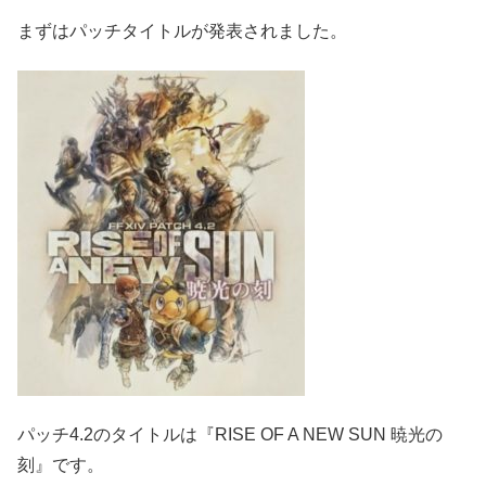
まずはパッチタイトルが発表されました。
パッチ4.2のタイトルは『RISE OF A NEW SUN 暁光の
刻』です。