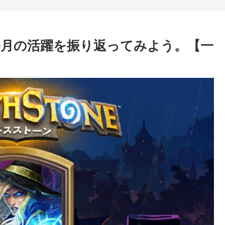
0月の活躍を振り返ってみよう。【一