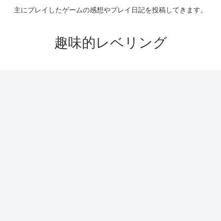
主にプレイしたゲームの感想やプレイ日記を投稿してきます。
趣味的レベリング