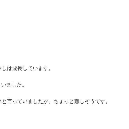
少しは成長しています。
まいました。
いと言っていましたが、ちょっと難しそうです。