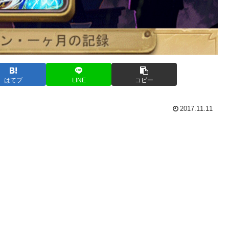
はてブ
LINE
コピー
2017.11.11