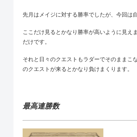
先月はメイジに対する勝率でしたが、今回は
ここだけ見るとかなり勝率が高いように見え
だけです。
それと日々のクエストもラダーでそのままこ
のクエストが来るとかなり負けまくります。
最高連勝数