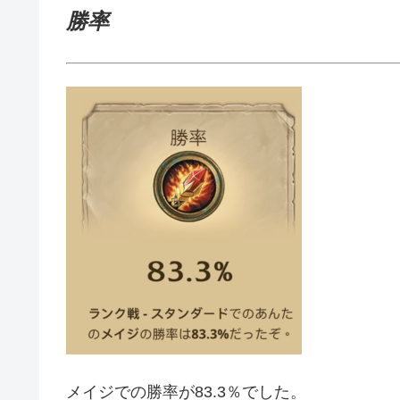
勝率
メイジでの勝率が83.3％でした。