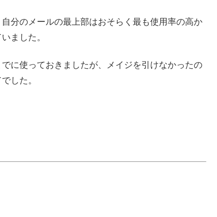
、自分のメールの最上部はおそらく最も使用率の高か
ていました。
までに使っておきましたが、メイジを引けなかったの
てでした。