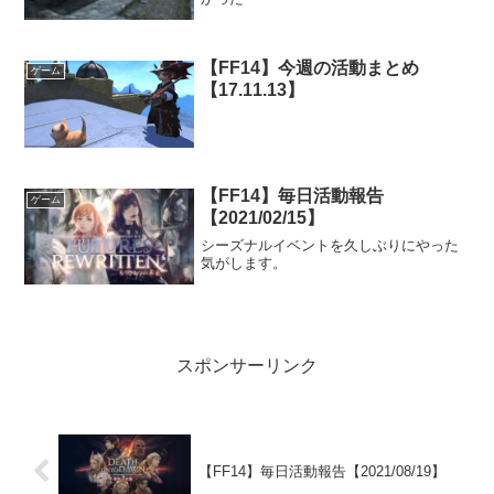
【FF14】今週の活動まとめ
ゲーム
【17.11.13】
【FF14】毎日活動報告
ゲーム
【2021/02/15】
シーズナルイベントを久しぶりにやった
気がします。
スポンサーリンク
【FF14】毎日活動報告【2021/08/19】