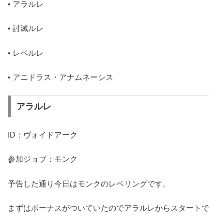
• アラルレ
• 討滅ルレ
• レベルレ
• アニドラス・アナムネーシス
アラルレ
ID：ヴォイドアーク
参加ジョブ：モンク
予告した通り今日はモンクのレベリングです。
まずはボーナスがついていたのでアラルレからスタートで