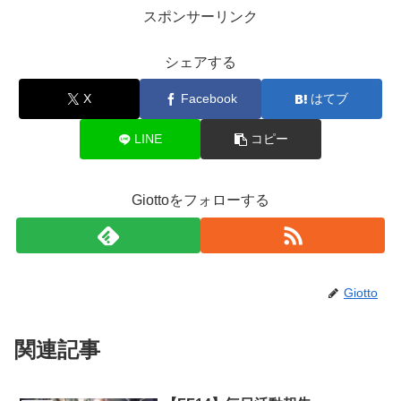
スポンサーリンク
シェアする
X
Facebook
はてブ
LINE
コピー
Giottoをフォローする
Giotto
関連記事