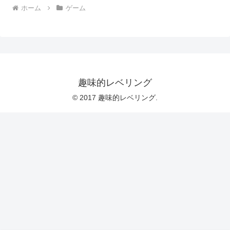
ホーム
ゲーム
趣味的レベリング
© 2017 趣味的レベリング.