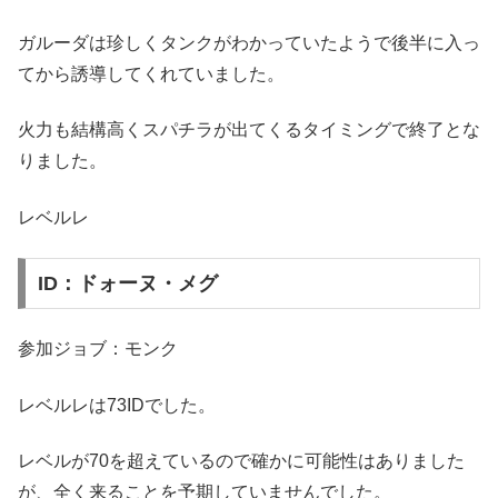
ガルーダは珍しくタンクがわかっていたようで後半に入っ
てから誘導してくれていました。
火力も結構高くスパチラが出てくるタイミングで終了とな
りました。
レベルレ
ID：ドォーヌ・メグ
参加ジョブ：モンク
レベルレは73IDでした。
レベルが70を超えているので確かに可能性はありました
が、全く来ることを予期していませんでした。