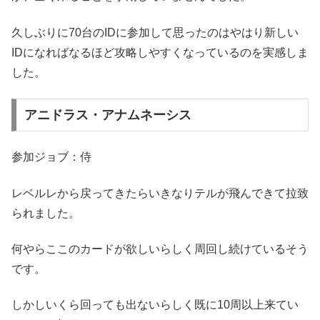
久しぶりに70台のIDに参加して思ったのはやはり新しい
IDになればなるほど攻略しやすくなっているのを実感しま
した。
アニドラス・アナムネーシス
参加ジョブ：侍
レベルレから戻ってきたらいきなりテルが飛んできて拉致
られました。
何やらここのカードが欲しいらしく周回し続けているそう
です。
しかしいくら回っても出ないらしく既に10周以上来てい