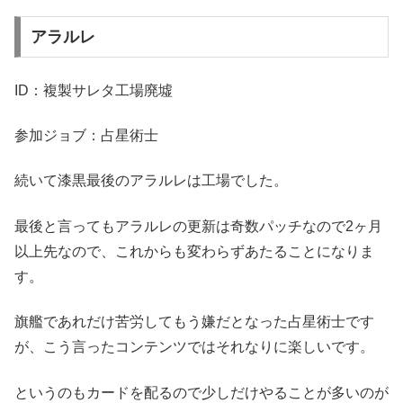
アラルレ
ID：複製サレタ工場廃墟
参加ジョブ：占星術士
続いて漆黒最後のアラルレは工場でした。
最後と言ってもアラルレの更新は奇数パッチなので2ヶ月
以上先なので、これからも変わらずあたることになりま
す。
旗艦であれだけ苦労してもう嫌だとなった占星術士です
が、こう言ったコンテンツではそれなりに楽しいです。
というのもカードを配るので少しだけやることが多いのが