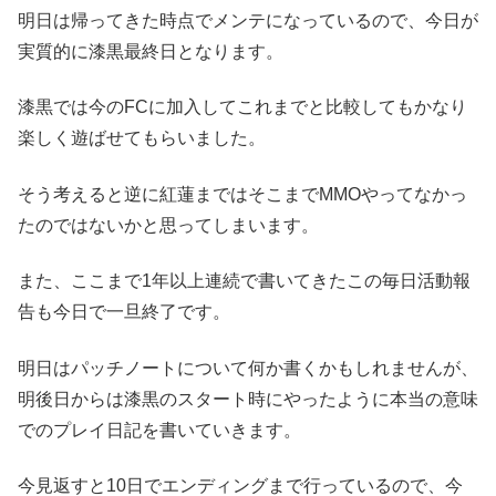
明日は帰ってきた時点でメンテになっているので、今日が
実質的に漆黒最終日となります。
漆黒では今のFCに加入してこれまでと比較してもかなり
楽しく遊ばせてもらいました。
そう考えると逆に紅蓮まではそこまでMMOやってなかっ
たのではないかと思ってしまいます。
また、ここまで1年以上連続で書いてきたこの毎日活動報
告も今日で一旦終了です。
明日はパッチノートについて何か書くかもしれませんが、
明後日からは漆黒のスタート時にやったように本当の意味
でのプレイ日記を書いていきます。
今見返すと10日でエンディングまで行っているので、今