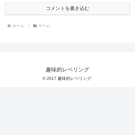
コメントを書き込む
ホーム
ゲーム
趣味的レベリング
© 2017 趣味的レベリング.