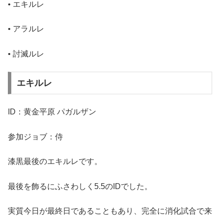
• エキルレ
• アラルレ
• 討滅ルレ
エキルレ
ID：黄金平原 パガルザン
参加ジョブ：侍
漆黒最後のエキルレです。
最後を飾るにふさわしく5.5のIDでした。
実質今日が最終日であることもあり、完全に消化試合で来