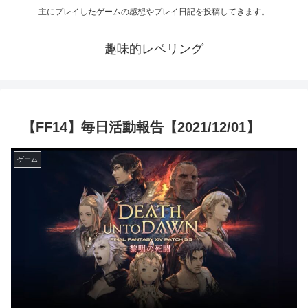
主にプレイしたゲームの感想やプレイ日記を投稿してきます。
趣味的レベリング
【FF14】毎日活動報告【2021/12/01】
ゲーム