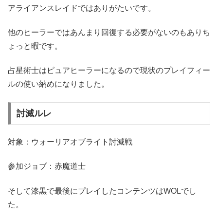
アライアンスレイドではありがたいです。
他のヒーラーではあんまり回復する必要がないのもありち
ょっと暇です。
占星術士はピュアヒーラーになるので現状のプレイフィー
ルの使い納めになりました。
討滅ルレ
対象：ウォーリアオブライト討滅戦
参加ジョブ：赤魔道士
そして漆黒で最後にプレイしたコンテンツはWOLでし
た。