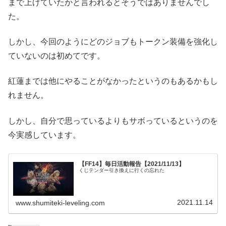
まで上げていたかと言われるとそうではありませんでし
た。
しかし、今回のようにどのジョブもトークン装備を強化し
ていないのは初めてです。
紅蓮までは他にやることがなかったというのもあるかもし
れません。
しかし、自分で思っているよりもサボっているというのを
今実感しています。
【FF14】毎日活動報告【2021/11/13】
くじテンダー引き換えに行くの忘れた
2021.11.14
www.shumiteki-leveling.com