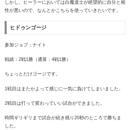
しかし、ヒーラーにおいては白魔道士が絶望的に自分と相
性が悪いので、なんとかこちらを使っていきたいです。
ヒドゥンゴージ
参加ジョブ：ナイト
戦績：2戦1勝（通算：4戦1勝）
ちょっとだけゴージです。
1戦目はまたかよって感じに一気に負けてしまいました。
2戦目は打って変わっていい試合ができました。
時間ギリギリまで試合が続き残り20秒のところで勝ちま
した。