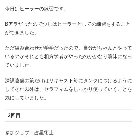
今日はヒーラーの練習です。
Bアラだったので少しはヒーラーとしての練習をすること
ができました。
ただ組み合わせが学学だったので、自分がちゃんとやって
いるのかそれとも相方学者がやったのかかなり曖昧になっ
ていました。
深謀遠慮の策だけはリキャスト毎にタンクにつけるように
してそれ以外は、セラフィムをしっかり使っていくことを
気にしていました。
2回目
参加ジョブ：占星術士