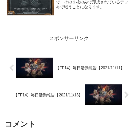
で、その２枚のみで形成されているデッ
キで戦うことになります。
スポンサーリンク
【FF14】毎日活動報告【2021/11/11】
【FF14】毎日活動報告【2021/11/13】
コメント