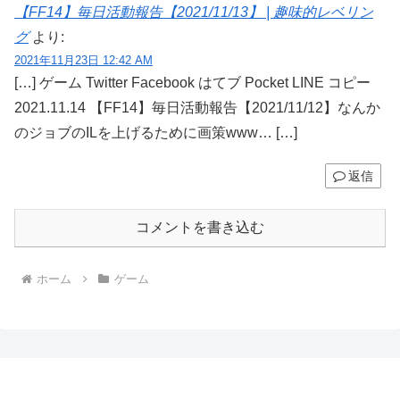
【FF14】毎日活動報告【2021/11/13】 | 趣味的レベリン
グ
より:
2021年11月23日 12:42 AM
[…] ゲーム Twitter Facebook はてブ Pocket LINE コピー
2021.11.14 【FF14】毎日活動報告【2021/11/12】なんか
のジョブのILを上げるために画策www… […]
返信
コメントを書き込む
ホーム
ゲーム