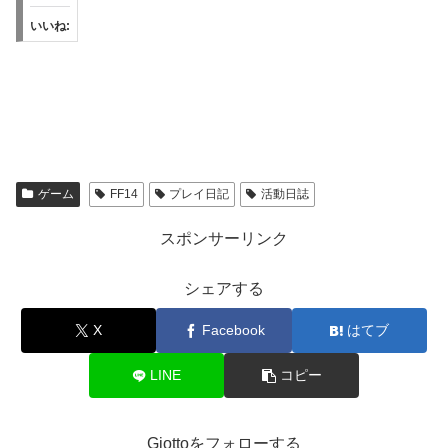
いいね:
ゲーム
FF14
プレイ日記
活動日誌
スポンサーリンク
シェアする
X
Facebook
はてブ
LINE
コピー
Giottoをフォローする