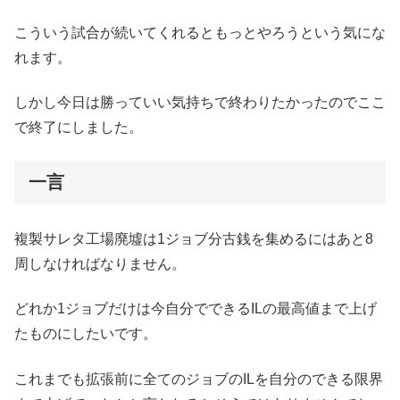
こういう試合が続いてくれるともっとやろうという気にな
れます。
しかし今日は勝っていい気持ちで終わりたかったのでここ
で終了にしました。
一言
複製サレタ工場廃墟は1ジョブ分古銭を集めるにはあと8
周しなければなりません。
どれか1ジョブだけは今自分でできるILの最高値まで上げ
たものにしたいです。
これまでも拡張前に全てのジョブのILを自分のできる限界