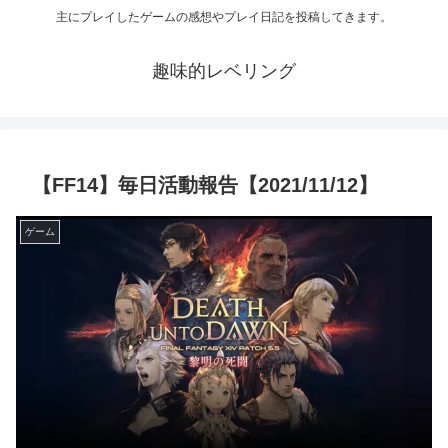
主にプレイしたゲームの感想やプレイ日記を投稿してきます。
趣味的レベリング
【FF14】毎日活動報告【2021/11/12】
ゲーム