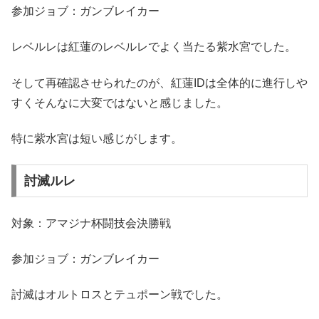
参加ジョブ：ガンブレイカー
レベルレは紅蓮のレベルレでよく当たる紫水宮でした。
そして再確認させられたのが、紅蓮IDは全体的に進行しや
すくそんなに大変ではないと感じました。
特に紫水宮は短い感じがします。
討滅ルレ
対象：アマジナ杯闘技会決勝戦
参加ジョブ：ガンブレイカー
討滅はオルトロスとテュポーン戦でした。