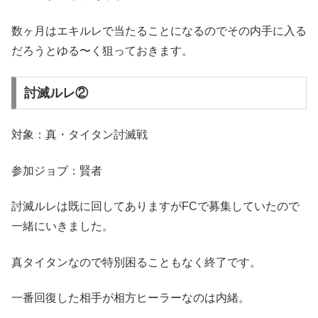
数ヶ月はエキルレで当たることになるのでその内手に入る
だろうとゆる〜く狙っておきます。
討滅ルレ②
対象：真・タイタン討滅戦
参加ジョブ：賢者
討滅ルレは既に回してありますがFCで募集していたので
一緒にいきました。
真タイタンなので特別困ることもなく終了です。
一番回復した相手が相方ヒーラーなのは内緒。