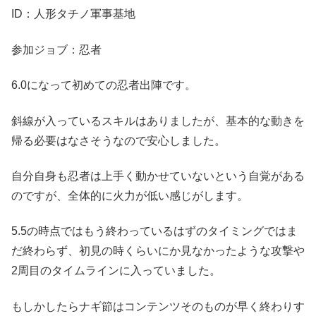
ID：人形タチノ軍事基地
参加ジョブ：忍者
6.0になって初めての忍者出陣です。
斜線が入っているスキルはありましたが、基本的な動きを
帰る必要はなさそうなので安心しました。
自分自身も忍者は上手く動かせていないという自覚がある
のですが、全体的に火力が低い感じがします。
5.5の時点ではもう終わっているはずのタイミングではま
だ終わらず、初見の時くらいにか見なかったような攻撃や
2周目のタイムラインに入っていました。
もしかしたらナギ節はコンテンツそのものが早く終わりす