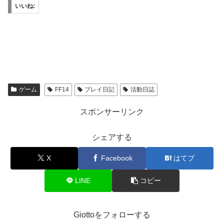
いいね:
ゲーム
FF14
プレイ日記
活動日誌
スポンサーリンク
シェアする
X
Facebook
はてブ
LINE
コピー
Giottoをフォローする