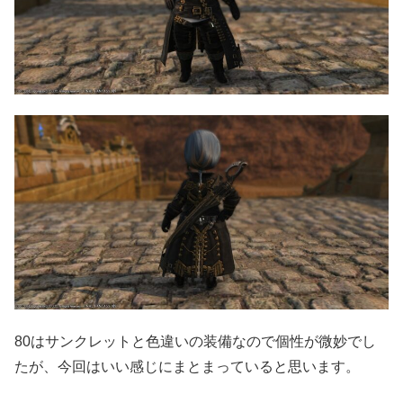
80はサンクレットと色違いの装備なので個性が微妙でし
たが、今回はいい感じにまとまっていると思います。