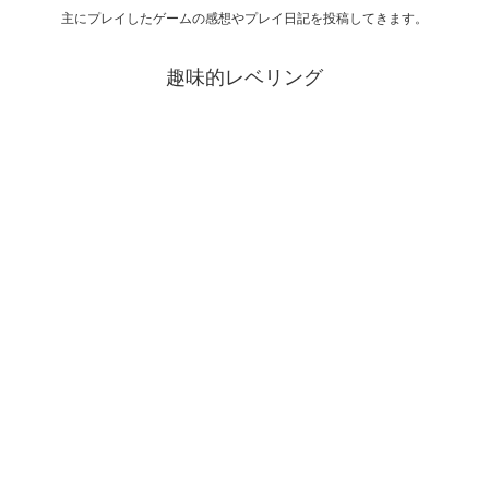
主にプレイしたゲームの感想やプレイ日記を投稿してきます。
趣味的レベリング