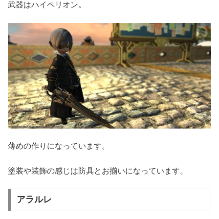
武器はハイペリオン。
薄めの作りになっています。
塗装や装飾の感じは防具とお揃いになっています。
アラルレ