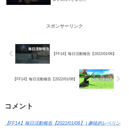
スポンサーリンク
【FF14】毎日活動報告【2022/01/06】
【FF14】毎日活動報告【2022/01/08】
コメント
【FF14】毎日活動報告【2022/01/08】 | 趣味的レベリン