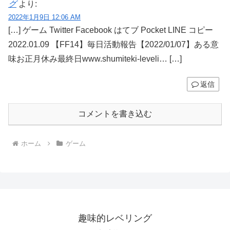
グ
より:
2022年1月9日 12:06 AM
[…] ゲーム Twitter Facebook はてブ Pocket LINE コピー
2022.01.09 【FF14】毎日活動報告【2022/01/07】ある意
味お正月休み最終日www.shumiteki-leveli… […]
返信
コメントを書き込む
ホーム
ゲーム
趣味的レベリング