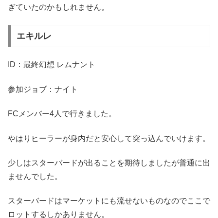
ぎていたのかもしれません。
エキルレ
ID：最終幻想 レムナント
参加ジョブ：ナイト
FCメンバー4人で行きました。
やはりヒーラーが身内だと安心して突っ込んでいけます。
少しはスターバードが出ることを期待しましたが普通に出
ませんでした。
スターバードはマーケットにも流せないものなのでここで
ロットするしかありません。