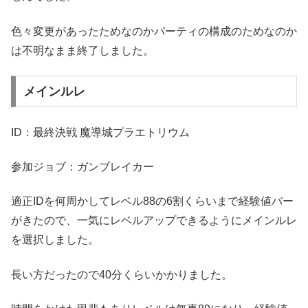
色々変更があったためなのかパーティの構成のためなのか
は不明なまま終了しました。
メインルレ
ID：最終決戦 魔導城プラエトリウム
参加ジョブ：ガンブレイカー
適正IDを何周かしてレベル88の6割くらいまで経験値バー
がきたので、一気にレベルアップできるようにメインルレ
を選択しました。
長い方だったので40分くらいかかりました。