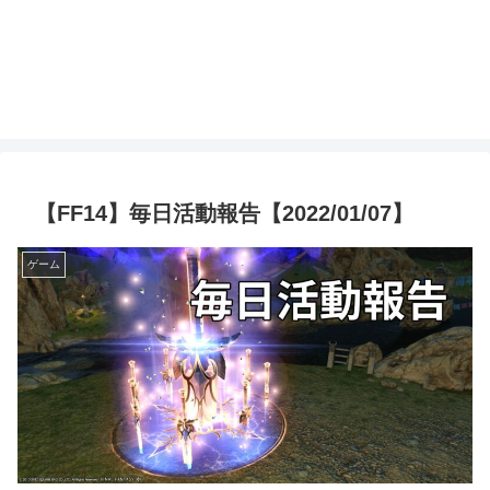
【FF14】毎日活動報告【2022/01/07】
ゲーム