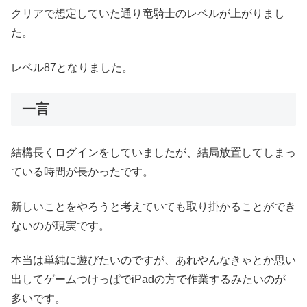
クリアで想定していた通り竜騎士のレベルが上がりまし
た。
レベル87となりました。
一言
結構長くログインをしていましたが、結局放置してしまっ
ている時間が長かったです。
新しいことをやろうと考えていても取り掛かることができ
ないのが現実です。
本当は単純に遊びたいのですが、あれやんなきゃとか思い
出してゲームつけっぱでiPadの方で作業するみたいのが
多いです。