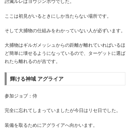
討滅ルレはヨウジンボウでした。
ここは初見がいるときにしか当たらない場所です。
そして大捕物の仕組みをわかっていない人が必ずいます。
大捕物はギルガメッシュからの距離が離れていればいるほ
ど簡単に壊せるようになっているので、ターゲットに選ば
れたら離れるのが吉です。
輝ける神域 アグライア
参加ジョブ：侍
完全に忘れてしまっていましたが今日はリセ日でした。
装備を取るためにアグライアへ向かいます。