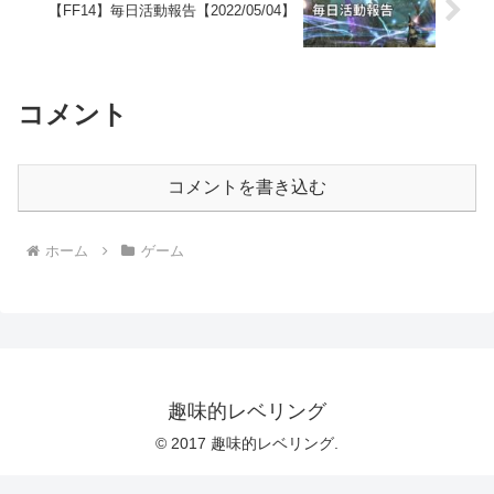
【FF14】毎日活動報告【2022/05/04】
コメント
コメントを書き込む
ホーム
ゲーム
趣味的レベリング
© 2017 趣味的レベリング.