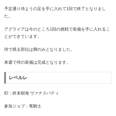
予定通り侍ようの足を手に入れて1回で終了となりまし
た。
アグライアは今のところ1回の挑戦で装備を手に入れるこ
とができています。
侍で残る部位は脚のみとなりました。
来週で侍の装備は完成となります。
レベルレ
ID：終末樹海 ヴァナスパティ
参加ジョブ：竜騎士