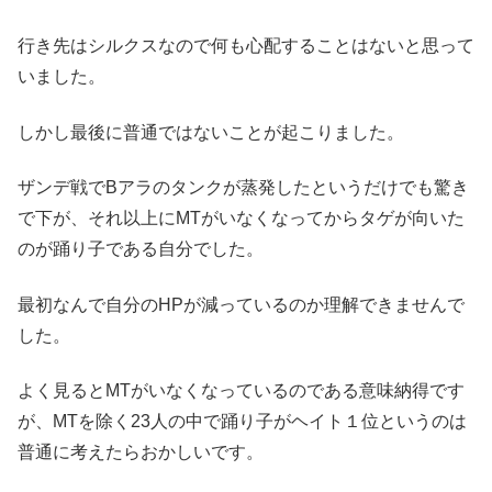
行き先はシルクスなので何も心配することはないと思って
いました。
しかし最後に普通ではないことが起こりました。
ザンデ戦でBアラのタンクが蒸発したというだけでも驚き
で下が、それ以上にMTがいなくなってからタゲが向いた
のが踊り子である自分でした。
最初なんで自分のHPが減っているのか理解できませんで
した。
よく見るとMTがいなくなっているのである意味納得です
が、MTを除く23人の中で踊り子がヘイト１位というのは
普通に考えたらおかしいです。