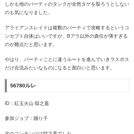
しかも他のパーティのタンクが全然タゲを取ろうとしない
のも気になりました。
アライアンスレイドは複数のパーティで攻略するというコ
ンセプト自体はいいですが、Bアラ以外の責任が薄すぎる
のが難点だと思います。
やはり、パーティごとに違うルートを進んでいきラスボス
だけ合流みたいなものになると面白いと思います。
56780ルレ
ID：紅玉火山 獄之蓋
参加ジョブ：踊り子
次のコンテンツは獄之蓋でした。