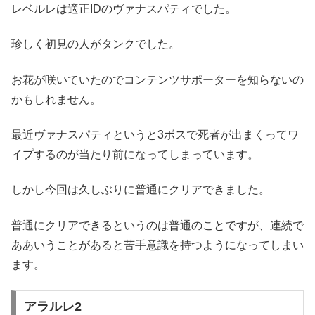
レベルレは適正IDのヴァナスパティでした。
珍しく初見の人がタンクでした。
お花が咲いていたのでコンテンツサポーターを知らないの
かもしれません。
最近ヴァナスパティというと3ボスで死者が出まくってワ
イプするのが当たり前になってしまっています。
しかし今回は久しぶりに普通にクリアできました。
普通にクリアできるというのは普通のことですが、連続で
ああいうことがあると苦手意識を持つようになってしまい
ます。
アラルレ2