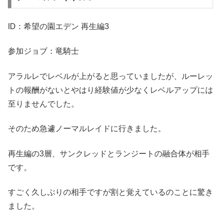
ID：希望の園エデン 再生編3
参加ジョブ：竜騎士
アラルレでレベルが上がると思っていましたが、ルーレッ
トの報酬がないとやはり経験値が少なくレベルアップには
至りませんでした。
そのため急遽ノーマルレイドに行きました。
再生編の3層、サンクレッドとランジートの融合体が相手
です。
すごく久しぶりの相手ですが割と覚えているのことに驚き
ました。