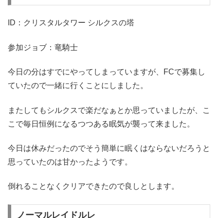
ID：クリスタルタワー シルクスの塔
参加ジョブ：竜騎士
今日の分はすでにやってしまっていますが、FCで募集し
ていたので一緒に行くことにしました。
またしてもシルクスで楽だなぁとか思っていましたが、こ
こで毎日恒例になるつつある眠気が襲って来ました。
今日は休みだったのでそう簡単に眠くはならないだろうと
思っていたのは甘かったようです。
倒れることなくクリアできたので良しとします。
ノーマルレイドルレ