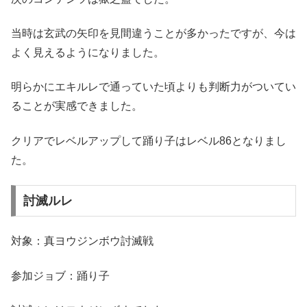
当時は玄武の矢印を見間違うことが多かったですが、今は
よく見えるようになりました。
明らかにエキルレで通っていた頃よりも判断力がついてい
ることが実感できました。
クリアでレベルアップして踊り子はレベル86となりまし
た。
討滅ルレ
対象：真ヨウジンボウ討滅戦
参加ジョブ：踊り子