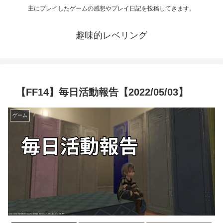
主にプレイしたゲームの感想やプレイ日記を投稿してきます。
趣味的レベリング
【FF14】毎日活動報告【2022/05/03】
ゲーム