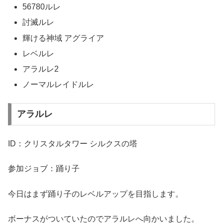
56780ルレ
討滅ルレ
輝ける神域 アグライア
レベルレ
アラルレ2
ノーマルレイドルレ
アラルレ
ID：クリスタルタワー シルクスの塔
参加ジョブ：踊り子
今日はまず踊り子のレベルアップを目指します。
ボーナスがついていたのでアラルレへ向かいました。