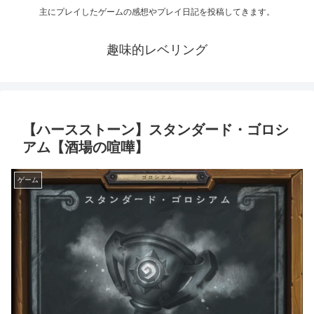
主にプレイしたゲームの感想やプレイ日記を投稿してきます。
趣味的レベリング
【ハースストーン】スタンダード・ゴロシ
アム【酒場の喧嘩】
ゲーム