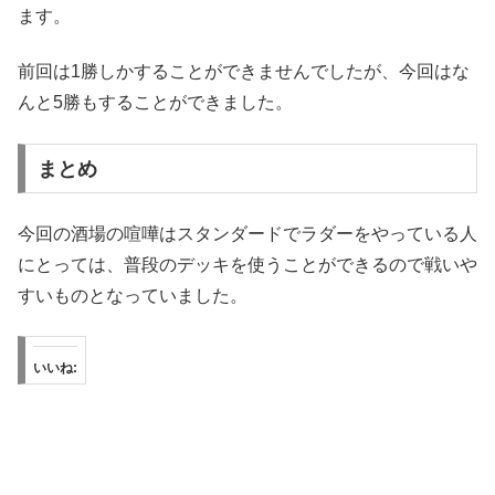
ます。
前回は1勝しかすることができませんでしたが、今回はな
んと5勝もすることができました。
まとめ
今回の酒場の喧嘩はスタンダードでラダーをやっている人
にとっては、普段のデッキを使うことができるので戦いや
すいものとなっていました。
いいね: