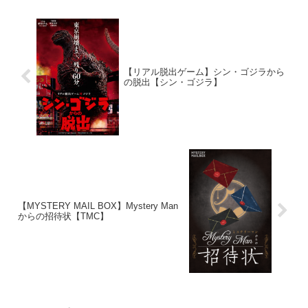
【リアル脱出ゲーム】シン・ゴジラから
の脱出【シン・ゴジラ】
【MYSTERY MAIL BOX】Mystery Man
からの招待状【TMC】