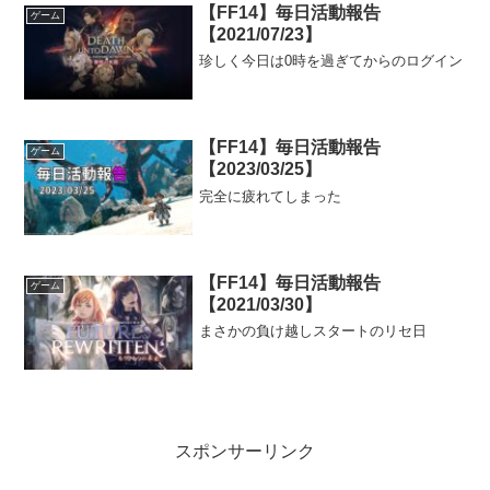
【FF14】毎日活動報告
ゲーム
【2021/07/23】
珍しく今日は0時を過ぎてからのログイン
【FF14】毎日活動報告
ゲーム
【2023/03/25】
完全に疲れてしまった
【FF14】毎日活動報告
ゲーム
【2021/03/30】
まさかの負け越しスタートのリセ日
スポンサーリンク