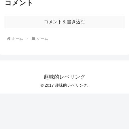
コメント
コメントを書き込む
ホーム
ゲーム
趣味的レベリング
© 2017 趣味的レベリング.