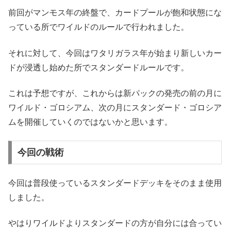
前回がマンモス年の終盤で、カードプールが飽和状態にな
っている所でワイルドのルールで行われました。
それに対して、今回はワタリガラス年が始まり新しいカー
ドが浸透し始めた所でスタンダードルールです。
これは予想ですが、これからは新パックの発売の前の月に
ワイルド・ゴロシアム、次の月にスタンダード・ゴロシア
ムを開催していくのではないかと思います。
今回の戦術
今回は普段使っているスタンダードデッキをそのまま使用
しました。
やはりワイルドよりスタンダードの方が自分には合ってい