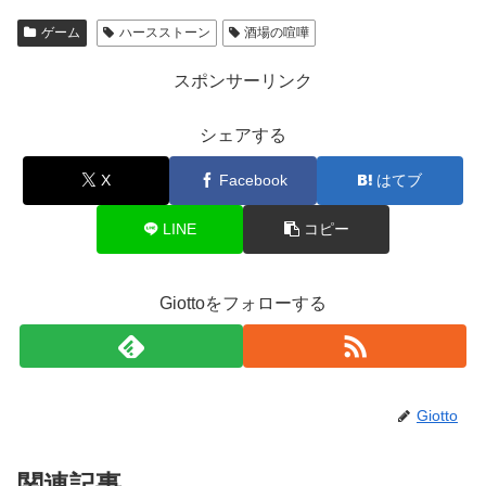
ゲーム
ハースストーン
酒場の喧嘩
スポンサーリンク
シェアする
X
Facebook
はてブ
LINE
コピー
Giottoをフォローする
Giotto
関連記事