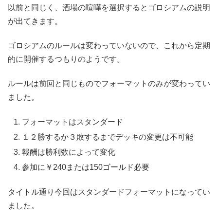
以前と同じく、酒場の喧嘩を選択するとゴロシアムの説明
が出てきます。
ゴロシアムのルールは変わっていないので、これから定期
的に開催するつもりのようです。
ルールは前回と同じものでフォーマットのみが変わってい
ました。
フォーマットはスタンダード
１２勝するか３敗するまでデッキの変更は不可能
報酬は勝利数によって変化
参加に￥240または150ゴールド必要
タイトル通り今回はスタンダードフォーマットになってい
ました。