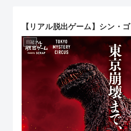
【リアル脱出ゲーム】シン・ゴ
日記