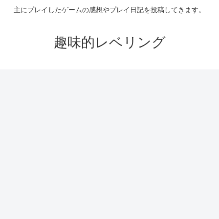
主にプレイしたゲームの感想やプレイ日記を投稿してきます。
趣味的レベリング