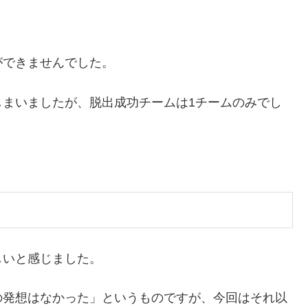
ができませんでした。
しまいましたが、脱出成功チームは1チームのみでし
しいと感じました。
の発想はなかった」というものですが、今回はそれ以