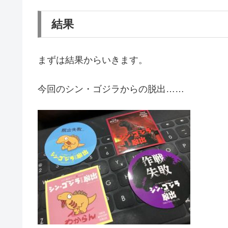
結果
まずは結果からいきます。
今回のシン・ゴジラからの脱出……