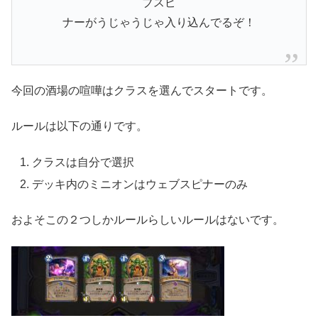
ブスピ
ナーがうじゃうじゃ入り込んでるぞ！
今回の酒場の喧嘩はクラスを選んでスタートです。
ルールは以下の通りです。
クラスは自分で選択
デッキ内のミニオンはウェブスピナーのみ
およそこの２つしかルールらしいルールはないです。