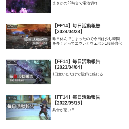
まさかの22時台で電池切れ
【FF14】毎日活動報告
ゲーム
【2024/04/28】
昨日休んでしまったので今日は少し時間
を多くとってエウレカウェポン1段階強化
【FF14】毎日活動報告
ゲーム
【2023/04/04】
1日空いただけで新鮮に感じる
【FF14】毎日活動報告
ゲーム
【2022/05/15】
具合が悪い日