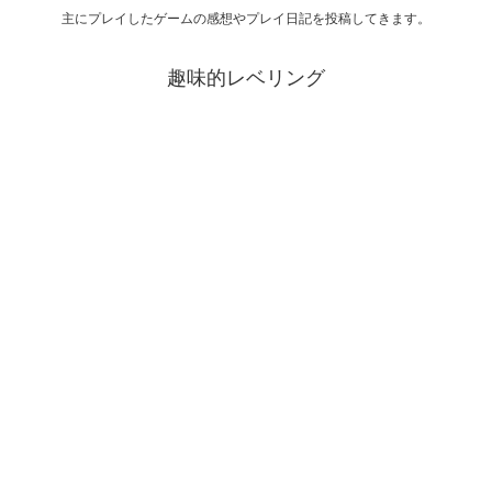
主にプレイしたゲームの感想やプレイ日記を投稿してきます。
趣味的レベリング