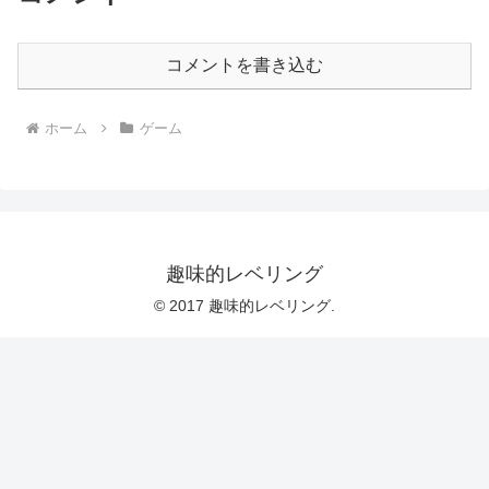
コメントを書き込む
ホーム
ゲーム
趣味的レベリング
© 2017 趣味的レベリング.