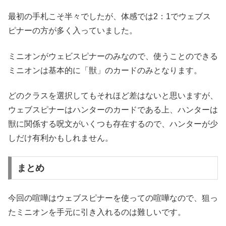
最初の手札こそ半々でしたが、体感では2：1でウェブス
ピナーの方が多く入っていました。
ミニオンがウェビスピナーのみなので、使うことのできる
ミニオンは基本的に「獣」のカードのみとなります。
どのクラスを選択してもそれほど差はないと思いますが、
ウェブスピナーはハンターのカードである上、ハンターは
獣に関係する呪文がいくつも存在するので、ハンターが少
しだけ有利かもしれません。
まとめ
今回の喧嘩はウェブスピナーを使っての喧嘩なので、狙っ
たミニオンを手元に引き入れるのは難しいです。