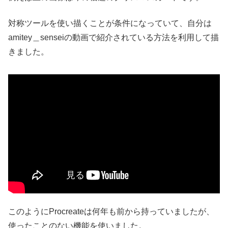
対称ツールを使い描くことが条件になっていて、自分は
amitey＿senseiの動画で紹介されている方法を利用して描
きました。
このようにProcreateは何年も前から持っていましたが、
使ったことのない機能を使いました。