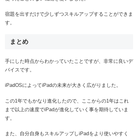
宿題を出すだけで少しずつスキルアップすることができま
す。
まとめ
手にした時点からわかっていたことですが、非常に良いデ
バイスです。
iPadOSによってiPadの未来が大きく広がりました。
この1年でもかなり進化したので、ここからの1年はこれ
まで以上の速度でiPadが進化していく事を期待していま
す。
また、自分自身もスキルアップしiPadをより使いやすく