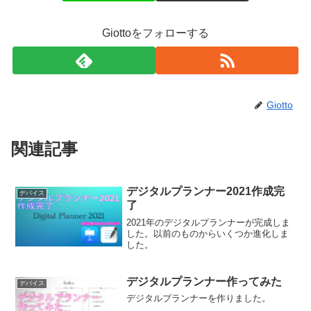
Giottoをフォローする
Giotto
関連記事
デジタルプランナー2021作成完
デバイス
了
2021年のデジタルプランナーが完成しま
した。以前のものからいくつか進化しま
した。
デジタルプランナー作ってみた
デバイス
デジタルプランナーを作りました。