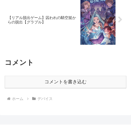
【リアル脱出ゲーム】囚われの騎空挺か
らの脱出【グラブル】
コメント
コメントを書き込む
ホーム
デバイス