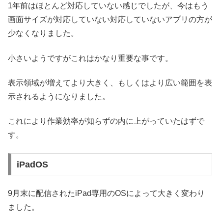
1年前はほとんど対応していない感じでしたが、今はもう
画面サイズが対応していない対応していないアプリの方が
少なくなりました。
小さいようですがこれはかなり重要な事です。
表示領域が増えてより大きく、もしくはより広い範囲を表
示されるようになりました。
これにより作業効率が知らずの内に上がっていたはずで
す。
iPadOS
9月末に配信されたiPad専用のOSによって大きく変わり
ました。