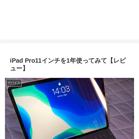
iPad Pro11インチを1年使ってみて【レビ
ュー】
デバイス