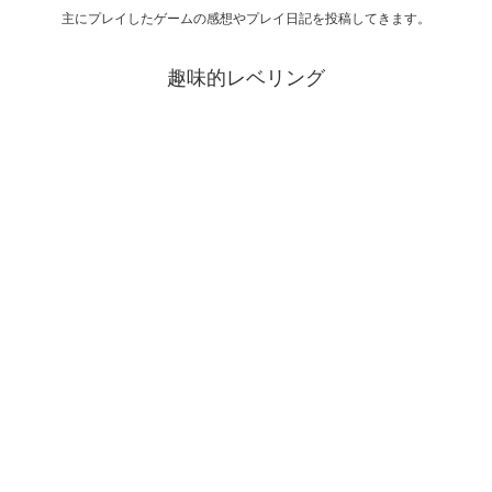
主にプレイしたゲームの感想やプレイ日記を投稿してきます。
趣味的レベリング