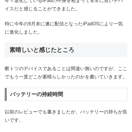
年々進化しているiPadの中身を相まって非常に良いデバ
イスだと感じることができました。
特に今年の9月末に遂に配信となったiPadOSにより一気
に進化しました。
素晴しいと感じたところ
断トツのデバイスであることは間違い無いのですが、ここ
でもう一度どこが素晴らしかったのかを書いていきます。
バッテリーの持続時間
以前のレビューでも書きましたが、バッテリーの持ちが良
いです。