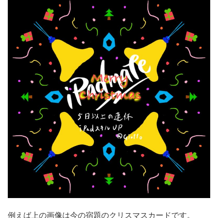
例えば上の画像は今の宿題のクリスマスカードです。