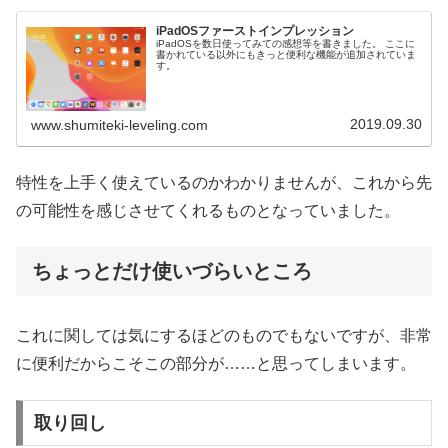
iPadOSファーストインプレッション
iPadOSを数日使ってみての感想等を書きました。 ここに
書かれている以外にもきっと便利な機能が追加されていま
す。
2019.09.30
www.shumiteki-leveling.com
特性を上手く使えているのかわかりませんが、これから先
の可能性を感じさせてくれるものとなっていました。
ちょっとだけ使いづらいところ
これに関しては気にするほどのものでもないですが、非常
に便利だからこそこの部分が……と思ってしまいます。
取り回し