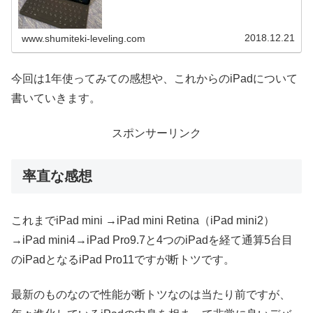
2018.12.21
www.shumiteki-leveling.com
今回は1年使ってみての感想や、これからのiPadについて
書いていきます。
スポンサーリンク
率直な感想
これまでiPad mini →iPad mini Retina（iPad mini2）
→iPad mini4→iPad Pro9.7と4つのiPadを経て通算5台目
のiPadとなるiPad Pro11ですが断トツです。
最新のものなので性能が断トツなのは当たり前ですが、