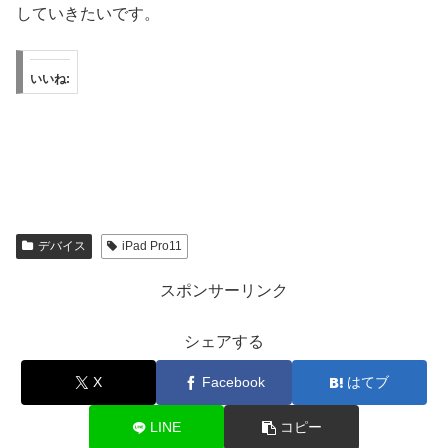
していきたいです。
いいね:
デバイス
iPad Pro11
スポンサーリンク
シェアする
X
Facebook
はてブ
LINE
コピー