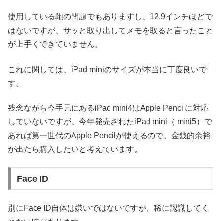
使用している鞄の問題でもありますし、12.9インチほどで
はないですが、サッと取り出してメモを取ると言ったこと
が上手くできていません。
これに関しては、iPad miniのサイズが本当に丁度良いで
す。
残念ながら今手元にあるiPad mini4はApple Pencilに対応
していないですが、今年発売されたiPad mini（ mini5）で
あれば第一世代のApple Pencilが使えるので、金銭的余裕
が出たら購入したいと考えています。
Face ID
別にFace ID自体は嫌いではないですが、稀に認識してく