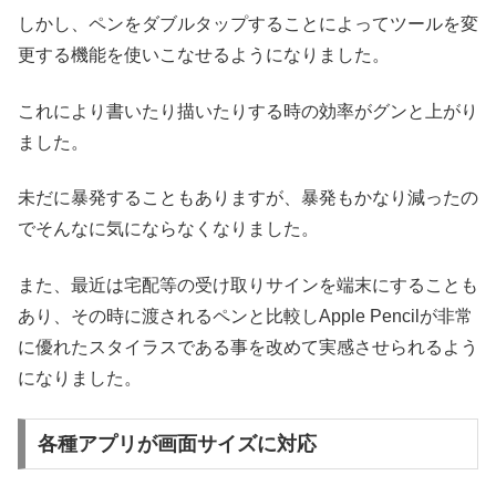
しかし、ペンをダブルタップすることによってツールを変
更する機能を使いこなせるようになりました。
これにより書いたり描いたりする時の効率がグンと上がり
ました。
未だに暴発することもありますが、暴発もかなり減ったの
でそんなに気にならなくなりました。
また、最近は宅配等の受け取りサインを端末にすることも
あり、その時に渡されるペンと比較しApple Pencilが非常
に優れたスタイラスである事を改めて実感させられるよう
になりました。
各種アプリが画面サイズに対応