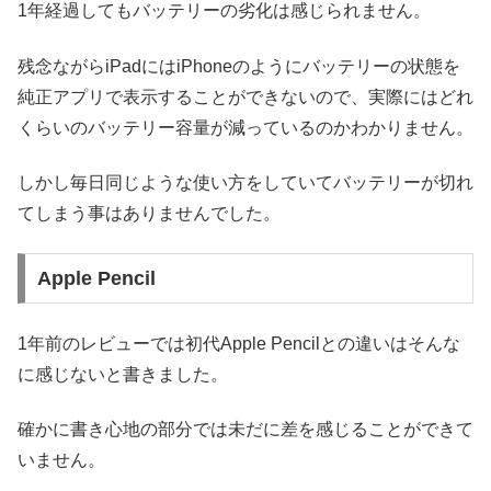
1年経過してもバッテリーの劣化は感じられません。
残念ながらiPadにはiPhoneのようにバッテリーの状態を
純正アプリで表示することができないので、実際にはどれ
くらいのバッテリー容量が減っているのかわかりません。
しかし毎日同じような使い方をしていてバッテリーが切れ
てしまう事はありませんでした。
Apple Pencil
1年前のレビューでは初代Apple Pencilとの違いはそんな
に感じないと書きました。
確かに書き心地の部分では未だに差を感じることができて
いません。