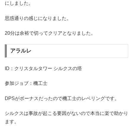
にしました。
思惑通りの感じになりました。
20分は余裕で切ってクリアとなりました。
アラルレ
ID：クリスタルタワー シルクスの塔
参加ジョブ：機工士
DPSがボーナスだったので機工士のレベリングです。
シルクスは事故が起こる要因がないので本当に楽で助かり
ます。