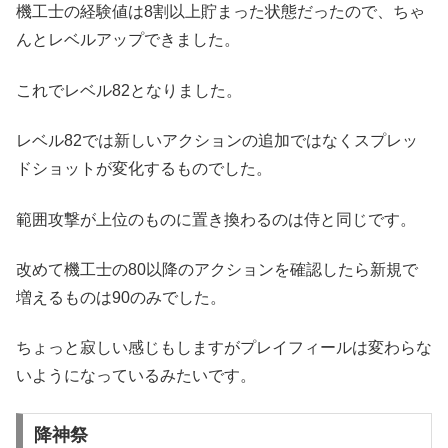
機工士の経験値は8割以上貯まった状態だったので、ちゃ
んとレベルアップできました。
これでレベル82となりました。
レベル82では新しいアクションの追加ではなくスプレッ
ドショットが変化するものでした。
範囲攻撃が上位のものに置き換わるのは侍と同じです。
改めて機工士の80以降のアクションを確認したら新規で
増えるものは90のみでした。
ちょっと寂しい感じもしますがプレイフィールは変わらな
いようになっているみたいです。
降神祭