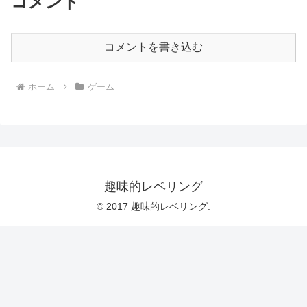
コメント
コメントを書き込む
ホーム
ゲーム
趣味的レベリング
© 2017 趣味的レベリング.