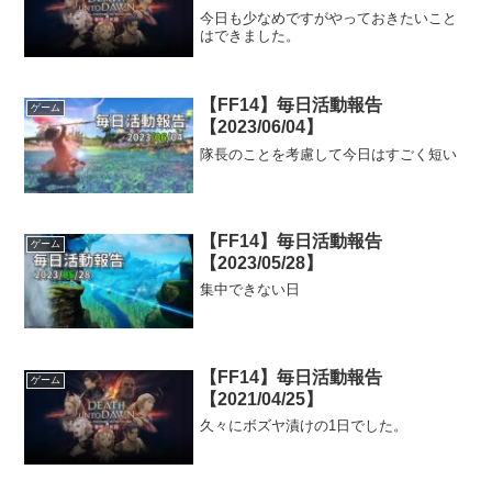
今日も少なめですがやっておきたいこと
はできました。
【FF14】毎日活動報告
ゲーム
【2023/06/04】
隊長のことを考慮して今日はすごく短い
【FF14】毎日活動報告
ゲーム
【2023/05/28】
集中できない日
【FF14】毎日活動報告
ゲーム
【2021/04/25】
久々にボズヤ漬けの1日でした。