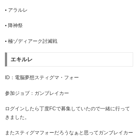
• アラルレ
• 降神祭
• 極ゾディアーク討滅戦
エキルレ
ID：電脳夢想スティグマ・フォー
参加ジョブ：ガンブレイカー
ログインしたら丁度FCで募集していたので一緒に行って
きました。
またスティグマフォーだろうなぁと思ってガンブレイカー