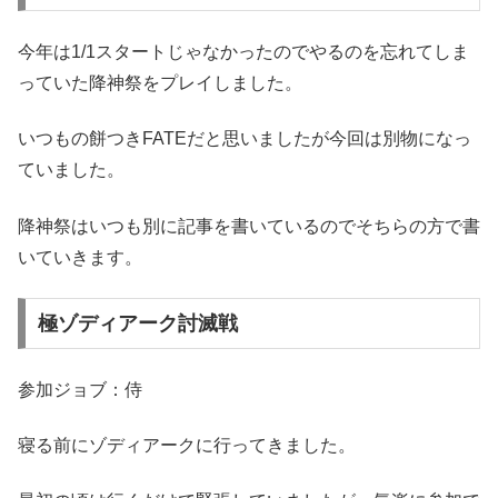
今年は1/1スタートじゃなかったのでやるのを忘れてしま
っていた降神祭をプレイしました。
いつもの餅つきFATEだと思いましたが今回は別物になっ
ていました。
降神祭はいつも別に記事を書いているのでそちらの方で書
いていきます。
極ゾディアーク討滅戦
参加ジョブ：侍
寝る前にゾディアークに行ってきました。