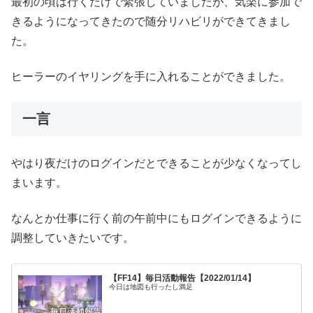
最初の頃は行くだけで緊張していましたが、気楽に参加で
きるようになってきたので随分リハビリができてきまし
た。
ヒーラーのイヤリングを手に入れることができました。
一言
やはり夜だけのログインだとできることが少なくなってし
まいます。
なんとか仕事に行く前の午前中にもログインできるように
調整していきたいです。
【FF14】毎日活動報告【2022/01/14】
今日は地図も行ったし満足