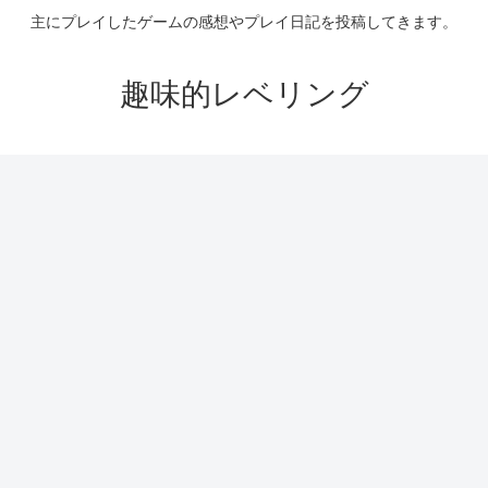
主にプレイしたゲームの感想やプレイ日記を投稿してきます。
趣味的レベリング