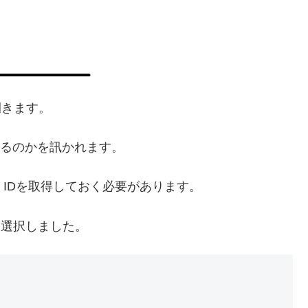
開きます。
携するのかを訊かれます。
le IDを取得しておく必要があります。
携を選択しました。