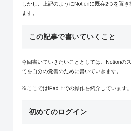
しかし、上記のようにNotionに既存2つを
ます。
この記事で書いていくこと
今回書いていきたいこととしては、Notion
てを自分の覚書のために書いていきます。
※ここではiPad上での操作を紹介しています
初めてのログイン