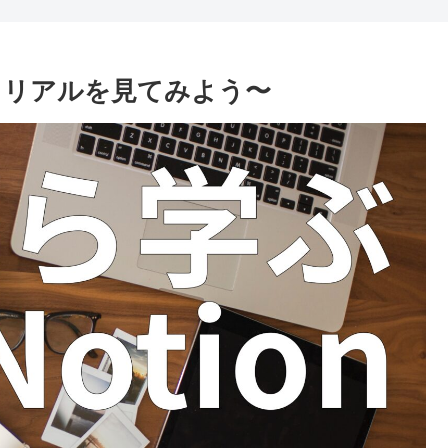
ートリアルを見てみよう〜