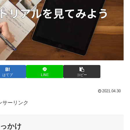
はてブ
LINE
コピー
2021.04.30
ンサーリンク
きっかけ