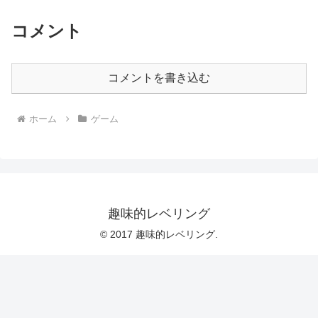
コメント
コメントを書き込む
ホーム
ゲーム
趣味的レベリング
© 2017 趣味的レベリング.