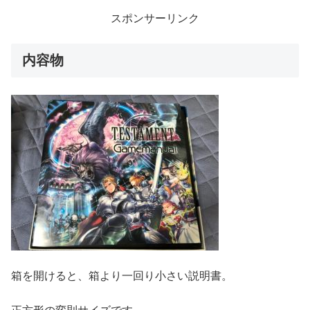
スポンサーリンク
内容物
箱を開けると、箱より一回り小さい説明書。