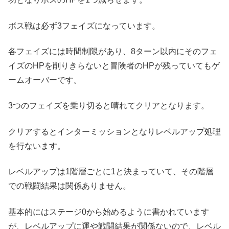
ボス戦は必ず3フェイズになっています。
各フェイズには時間制限があり、8ターン以内にそのフェ
イズのHPを削りきらないと冒険者のHPが残っていてもゲ
ームオーバーです。
3つのフェイズを乗り切ると晴れてクリアとなります。
クリアするとインターミッションとなりレベルアップ処理
を行ないます。
レベルアップは1階層ごとに1と決まっていて、その階層
での戦闘結果は関係ありません。
基本的にはステージ0から始めるように書かれています
が、レベルアップに運や戦闘結果が関係ないので、レベル