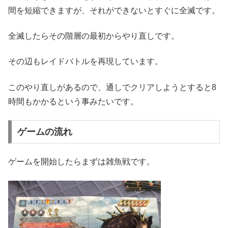
間を短縮できますが、それができないとすぐに全滅です。
全滅したらその階層の最初からやり直しです。
その辺もレイドバトルを再現しています。
このやり直しがあるので、通しでクリアしようとすると8
時間もかかるという事みたいです。
ゲームの流れ
ゲームを開始したらまずは雑魚戦です。