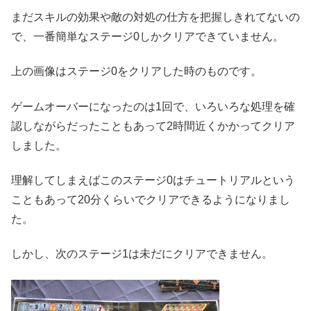
まだスキルの効果や敵の対処の仕方を把握しきれてないの
で、一番簡単なステージ0しかクリアできていません。
上の画像はステージ0をクリアした時のものです。
ゲームオーバーになったのは1回で、いろいろな処理を確
認しながらだったこともあって2時間近くかかってクリア
しました。
理解してしまえばこのステージ0はチュートリアルという
こともあって20分くらいでクリアできるようになりまし
た。
しかし、次のステージ1は未だにクリアできません。