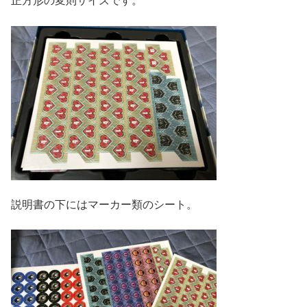
正方形の変則サイズです。
説明書の下にはマーカー類のシート。