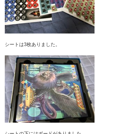
シートは3枚ありました。
シートの下にはボードがありました。