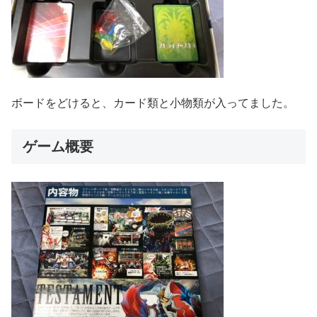
ボードをどけると、カード類と小物類が入ってました。
ゲーム概要