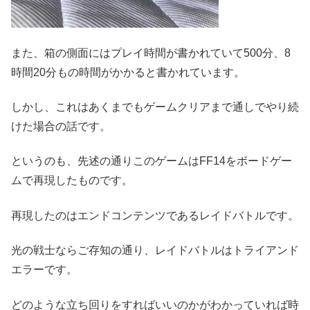
また、箱の側面にはプレイ時間が書かれていて500分、8
時間20分もの時間がかかると書かれています。
しかし、これはあくまでもゲームクリアまで通しでやり続
けた場合の話です。
というのも、先述の通りこのゲームはFF14をボードゲー
ムで再現したものです。
再現したのはエンドコンテンツであるレイドバトルです。
光の戦士ならご存知の通り、レイドバトルはトライアンド
エラーです。
どのような立ち回りをすればいいのかがわかっていれば時