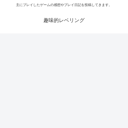
主にプレイしたゲームの感想やプレイ日記を投稿してきます。
趣味的レベリング