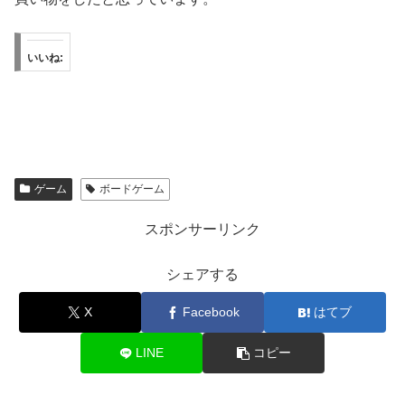
いいね:
ゲーム
ボードゲーム
スポンサーリンク
シェアする
X
Facebook
はてブ
LINE
コピー