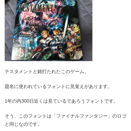
テスタメントと銘打たれたこのゲーム。
題名に使われているフォントに見覚えがあります。
1年の内300日近くは見ているであろうフォントです。
そう、このフォントは「ファイナルファンタジー」のロゴ
と同じなのです。