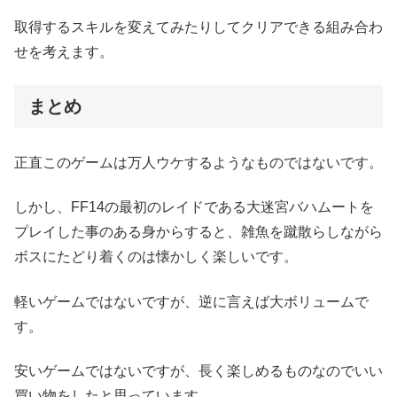
取得するスキルを変えてみたりしてクリアできる組み合わ
せを考えます。
まとめ
正直このゲームは万人ウケするようなものではないです。
しかし、FF14の最初のレイドである大迷宮バハムートを
プレイした事のある身からすると、雑魚を蹴散らしながら
ボスにたどり着くのは懐かしく楽しいです。
軽いゲームではないですが、逆に言えば大ボリュームで
す。
安いゲームではないですが、長く楽しめるものなのでいい
買い物をしたと思っています。