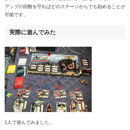
アップの回数を守ればどのステージからでも始めることが
可能です。
実際に遊んでみた
1人で遊んでみました。