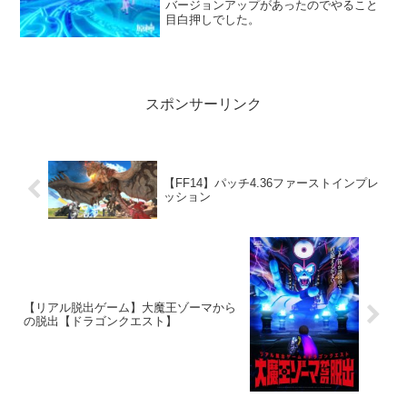
バージョンアップがあったのでやること
目白押しでした。
スポンサーリンク
【FF14】パッチ4.36ファーストインプレ
ッション
【リアル脱出ゲーム】大魔王ゾーマから
の脱出【ドラゴンクエスト】