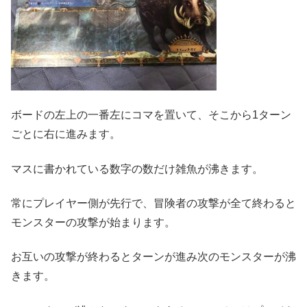
ボードの左上の一番左にコマを置いて、そこから1ターン
ごとに右に進みます。
マスに書かれている数字の数だけ雑魚が沸きます。
常にプレイヤー側が先行で、冒険者の攻撃が全て終わると
モンスターの攻撃が始まります。
お互いの攻撃が終わるとターンが進み次のモンスターが沸
きます。