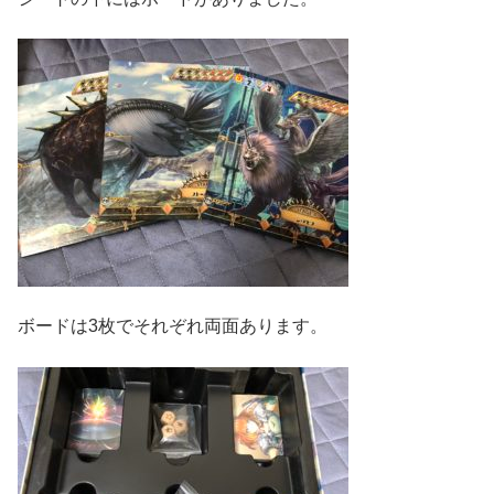
ボードは3枚でそれぞれ両面あります。