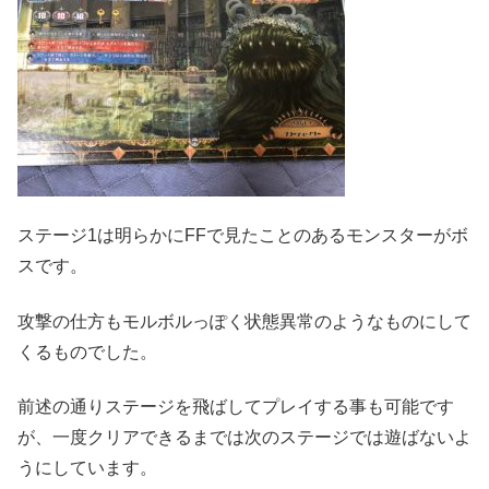
ステージ1は明らかにFFで見たことのあるモンスターがボ
スです。
攻撃の仕方もモルボルっぽく状態異常のようなものにして
くるものでした。
前述の通りステージを飛ばしてプレイする事も可能です
が、一度クリアできるまでは次のステージでは遊ばないよ
うにしています。