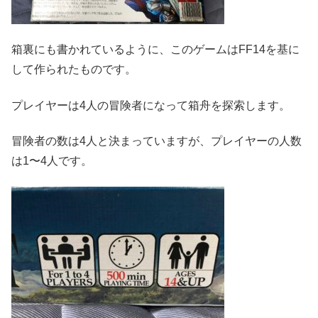
箱裏にも書かれているように、このゲームはFF14を基に
して作られたものです。
プレイヤーは4人の冒険者になって箱舟を探索します。
冒険者の数は4人と決まっていますが、プレイヤーの人数
は1〜4人です。