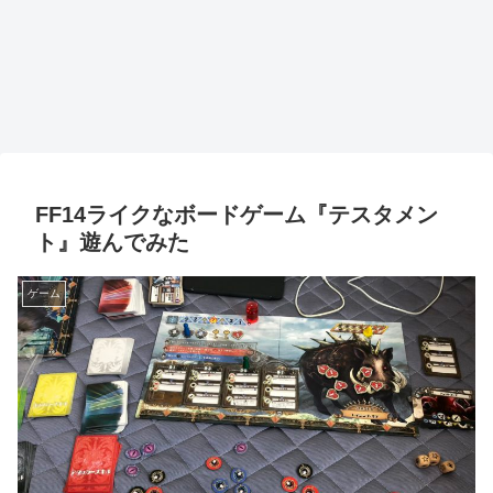
FF14ライクなボードゲーム『テスタメン
ト』遊んでみた
ゲーム