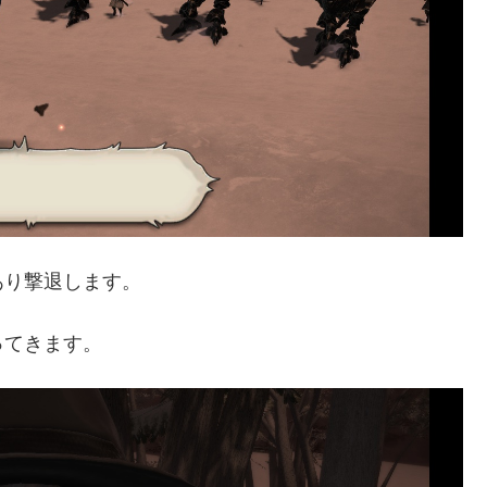
あり撃退します。
ってきます。