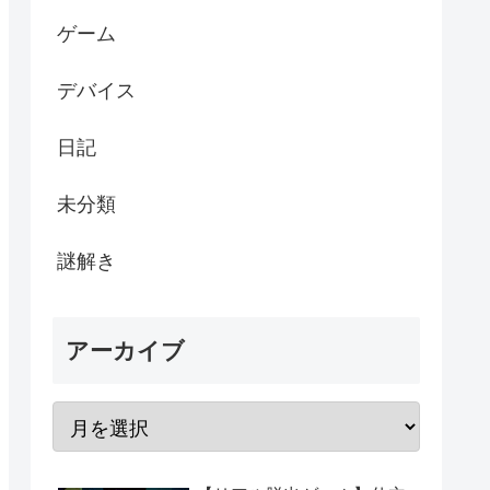
ゲーム
デバイス
日記
未分類
謎解き
アーカイブ