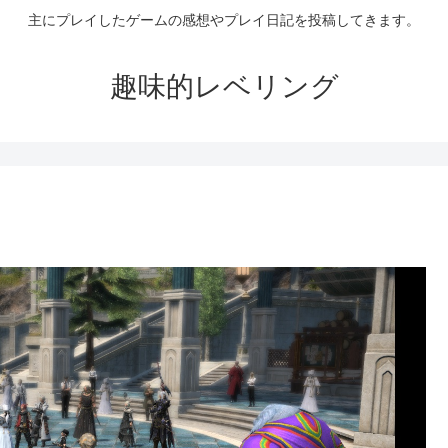
主にプレイしたゲームの感想やプレイ日記を投稿してきます。
趣味的レベリング