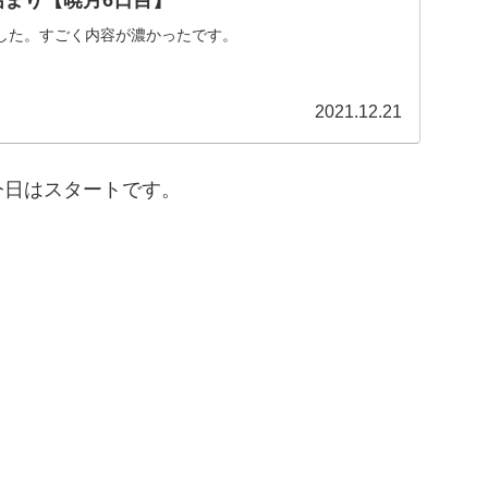
した。すごく内容が濃かったです。
2021.12.21
今日はスタートです。