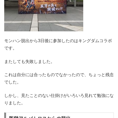
モンハン脱出から3日後に参加したのはキングダムコラボ
です。
またしても失敗しました。
これは自分には合ったものでなかったので、ちょっと残念
でした。
しかし、見たことのない仕掛けがいろいろ見れて勉強にな
りました。