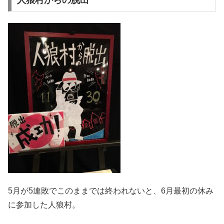
人狼村からの脱出
5月が5連敗でこのままでは終われないと、6月最初の休み
に参加した人狼村。