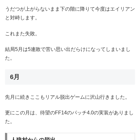
うだつが上がらないまま下の階に降りて今度はエイリアン
と対峙します。
これまた失敗。
結局5月は5連敗で苦い思い出だらけになってしまいまし
た。
6月
先月に続きここもリアル脱出ゲームに沢山行きました。
更にこの月は、待望のFF14のパッチ4.0の実装がありまし
た。