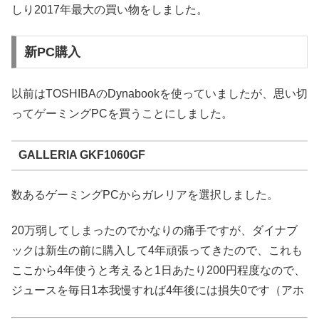
しり2017年最大の買い物をしました。
新PC購入
以前はTOSHIBAのDynabookを使っていましたが、思い切
ってゲーミングPCを買うことにしました。
GALLERIA GKF1060GF
数あるゲーミングPCからガレリアを選択しました。
20万弱してしまったのでかなりの痛手ですが、ダイナブ
ックは新生の前に購入して4年頑張ってきたので、これも
ここから4年使うと考えると1日あたり200円程度なので、
ジュースを毎日1本我慢すれば4年後には損失0です（アホ