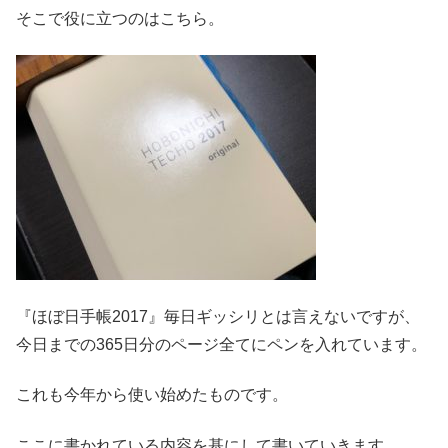
そこで役に立つのはこちら。
『ほぼ日手帳2017』毎日ギッシリとは言えないですが、
今日までの365日分のページ全てにペンを入れています。
これも今年から使い始めたものです。
ここに書かれている内容を基にして書いていきます。