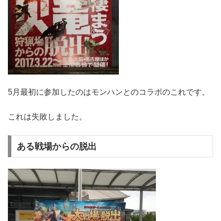
5月最初に参加したのはモンハンとのコラボのこれです。
これは失敗しました。
ある戦場からの脱出