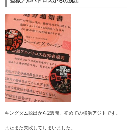
監獄アルバトロスからの脱出
キングダム脱出から2週間、初めての横浜アジトです。
またまた失敗してしまいました。