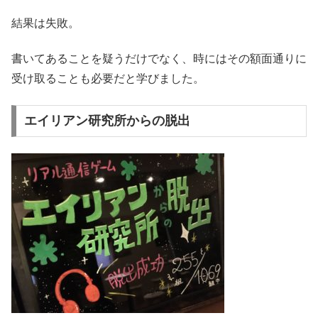
結果は失敗。
書いてあることを疑うだけでなく、時にはその額面通りに
受け取ることも必要だと学びました。
エイリアン研究所からの脱出