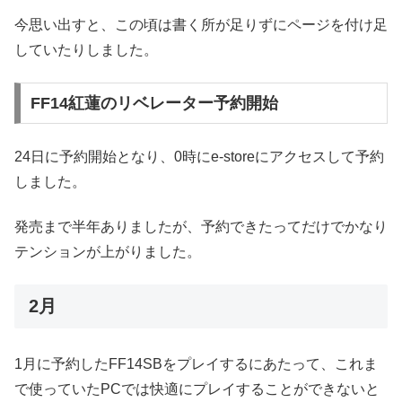
今思い出すと、この頃は書く所が足りずにページを付け足
していたりしました。
FF14紅蓮のリベレーター予約開始
24日に予約開始となり、0時にe-storeにアクセスして予約
しました。
発売まで半年ありましたが、予約できたってだけでかなり
テンションが上がりました。
2月
1月に予約したFF14SBをプレイするにあたって、これま
で使っていたPCでは快適にプレイすることができないと