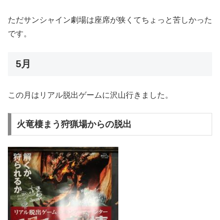
ただサンシャイン劇場は座席が狭くてちょっと苦しかった
です。
5月
この月はリアル脱出ゲームに沢山行きました。
火竜棲まう狩猟場からの脱出