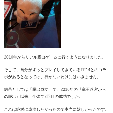
2016年からリアル脱出ゲームに行くようになりました。
そして、自分がずっとプレイしてきているFF14とのコラ
ボがあるとなっては、行かないわけにはいきません。
結果としては「脱出成功」で、2016年の『竜王迷宮から
の脱出』以来、全体で2回目の成功でした。
これは絶対に成功したかったので本当に嬉しかったです。