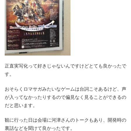
正直実写化って好きじゃないんですけどとても良かったで
す。
おそらくロマサガみたいなゲームは台詞こそあるけど、声
が入ってなかったりするので偏見なく見ることができるの
だと思います。
観に行った日は会場に河津さんのトークもあり、開発時の
裏話などを聞けて良かったです。