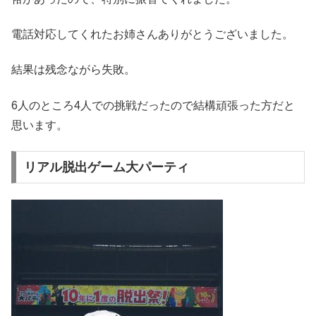
電話対応してくれたお姉さんありがとうございました。
結果は残念ながら失敗。
6人のところ4人での挑戦だったので結構頑張った方だと
思います。
リアル脱出ゲーム大パーティ