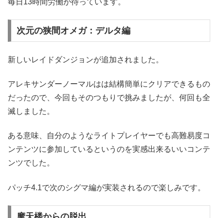
毎日13時間労働が待っています。
次元の狭間オメガ：デルタ編
新しいレイドダンジョンが追加されました。
アレキサンダーノーマルはは結構簡単にクリアできるもの
だったので、今回もそのつもりで挑みましたが、何回も全
滅しました。
ある意味、自分のようなライトプレイヤーでも高難易度コ
ンテンツに参加しているというのを実感出来るいいコンテ
ンツでした。
パッチ4.1で次のシグマ編が実装されるので楽しみです。
摩天楼からの脱出