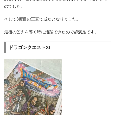
のでした。
そして3度目の正直で成功となりました。
最後の答えを導く時に活躍できたので超満足です。
ドラゴンクエストXI