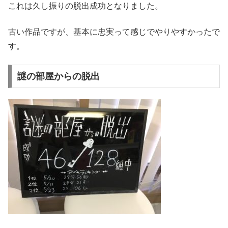
これは久し振りの脱出成功となりました。
古い作品ですが、基本に忠実って感じでやりやすかったで
す。
謎の部屋からの脱出