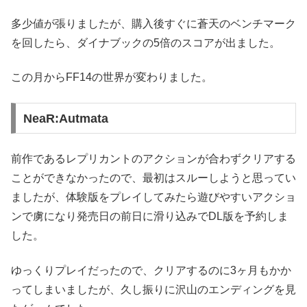
多少値が張りましたが、購入後すぐに蒼天のベンチマーク
を回したら、ダイナブックの5倍のスコアが出ました。
この月からFF14の世界が変わりました。
NeaR:Autmata
前作であるレプリカントのアクションが合わずクリアする
ことができなかったので、最初はスルーしようと思ってい
ましたが、体験版をプレイしてみたら遊びやすいアクショ
ンで虜になり発売日の前日に滑り込みでDL版を予約しま
した。
ゆっくりプレイだったので、クリアするのに3ヶ月もかか
ってしまいましたが、久し振りに沢山のエンディングを見