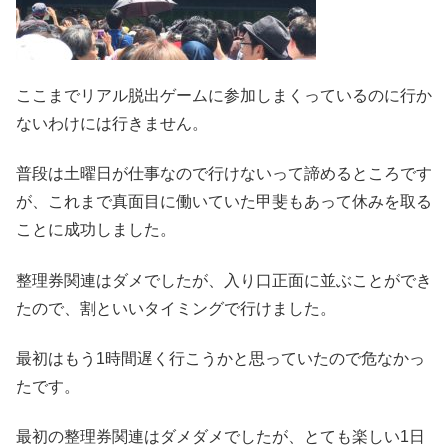
ここまでリアル脱出ゲームに参加しまくっているのに行か
ないわけには行きません。
普段は土曜日が仕事なので行けないって諦めるところです
が、これまで真面目に働いていた甲斐もあって休みを取る
ことに成功しました。
整理券関連はダメでしたが、入り口正面に並ぶことができ
たので、割といいタイミングで行けました。
最初はもう1時間遅く行こうかと思っていたので危なかっ
たです。
最初の整理券関連はダメダメでしたが、とても楽しい1日