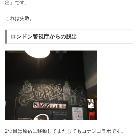
出』です。
これは失敗。
ロンドン警視庁からの脱出
2つ目は原宿に移動してまたしてもコナンコラボです。