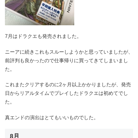
7月はドラクエも発売されました。
ニーアに続きこれもスルーしようかと思っていましたが、
前評判も良かったので仕事帰りに買ってきてしまいまし
た。
これまたクリアするのに2ヶ月以上かかりましたが、発売
日からリアルタイムでプレイしたドラクエは初めてでし
た。
真エンドの演出はとてもいいものでした。
8月