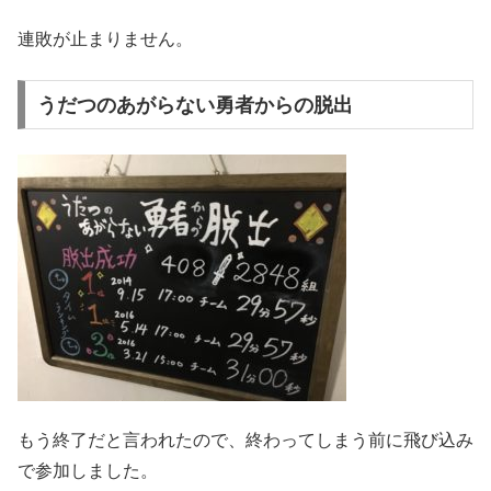
連敗が止まりません。
うだつのあがらない勇者からの脱出
もう終了だと言われたので、終わってしまう前に飛び込み
で参加しました。