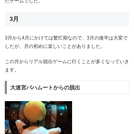
たゲームでした。
3月
3月から4月にかけては繁忙期なので、3月の後半は大変で
したが、月の初めに楽しいことがありました。
この月からリアル脱出ゲームに行くことが多くなっていき
ます。
大迷宮バハムートからの脱出