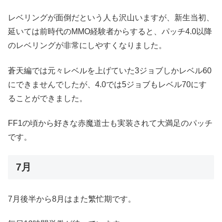
レベリングが面倒だという人も沢山いますが、新生当初、
延いては前時代のMMO経験者からすると、パッチ4.0以降
のレベリングが非常にしやすくなりました。
蒼天編では元々レベルを上げていた3ジョブしかレベル60
にできませんでしたが、4.0では5ジョブもレベル70にす
ることができました。
FF1の頃から好きな赤魔道士も実装されて大満足のパッチ
です。
7月
7月後半から8月はまた繁忙期です。