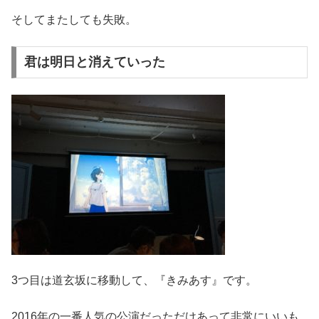
そしてまたしても失敗。
君は明日と消えていった
3つ目は道玄坂に移動して、『きみあす』です。
2016年の一番人気の公演だっただけあって非常にいいも