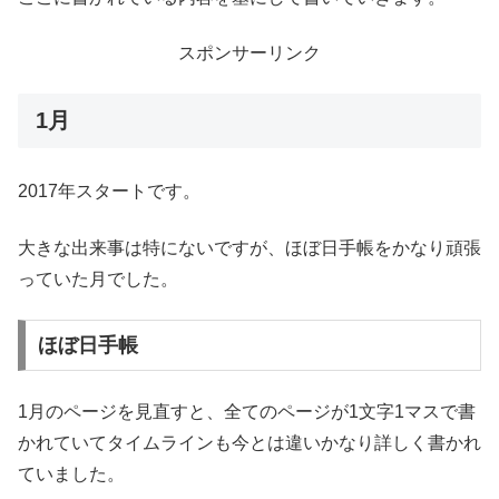
スポンサーリンク
1月
2017年スタートです。
大きな出来事は特にないですが、ほぼ日手帳をかなり頑張
っていた月でした。
ほぼ日手帳
1月のページを見直すと、全てのページが1文字1マスで書
かれていてタイムラインも今とは違いかなり詳しく書かれ
ていました。